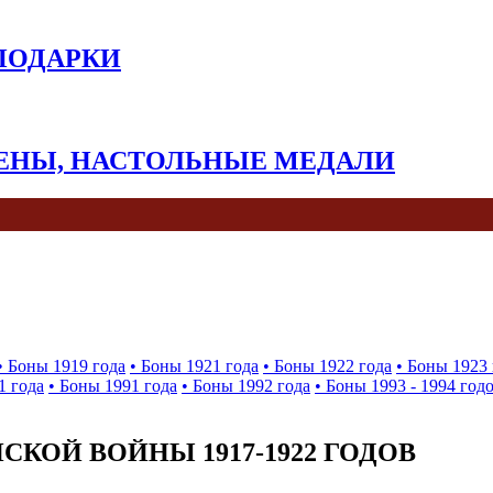
 ПОДАРКИ
КЕНЫ, НАСТОЛЬНЫЕ МЕДАЛИ
• Боны 1919 года
• Боны 1921 года
• Боны 1922 года
• Боны 1923 
1 года
• Боны 1991 года
• Боны 1992 года
• Боны 1993 - 1994 год
КОЙ ВОЙНЫ 1917-1922 ГОДОВ