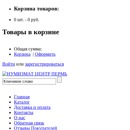
Корзина товаров:
0
шт. -
0
руб.
Товары в корзине
Общая сумма:
Корзина
|
Оформить
Войти
или
зарегистрироваться
Главная
Каталог
Доставка и оплата
Контакты
О нас
Обратная связь
Отзывы Покупателей