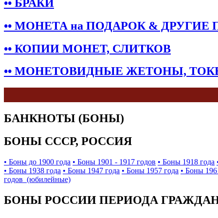
•• БРАКИ
•• МОНЕТА на ПОДАРОК & ДРУГИЕ
•• КОПИИ МОНЕТ, СЛИТКОВ
•• МОНЕТОВИДНЫЕ ЖЕТОНЫ, ТО
БАНКНОТЫ (БОНЫ)
БОНЫ СССР, РОССИЯ
• Боны до 1900 года
• Боны 1901 - 1917 годов
• Боны 1918 года
• Боны 1938 года
• Боны 1947 года
• Боны 1957 года
• Боны 196
годов (юбилейные)
БОНЫ РОССИИ ПЕРИОДА ГРАЖДАНС