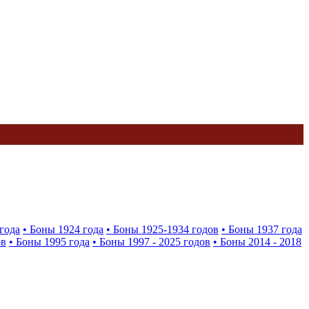
года
• Боны 1924 года
• Боны 1925-1934 годов
• Боны 1937 года
ов
• Боны 1995 года
• Боны 1997 - 2025 годов
• Боны 2014 - 2018