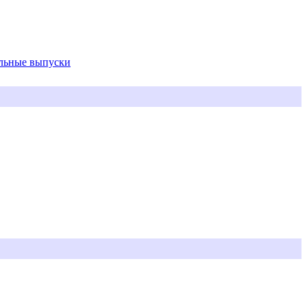
альные выпуски