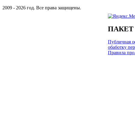
2009 - 2026 год. Все права защищены.
ПАКЕТ
Публичная оф
обаботку пе
Правила про