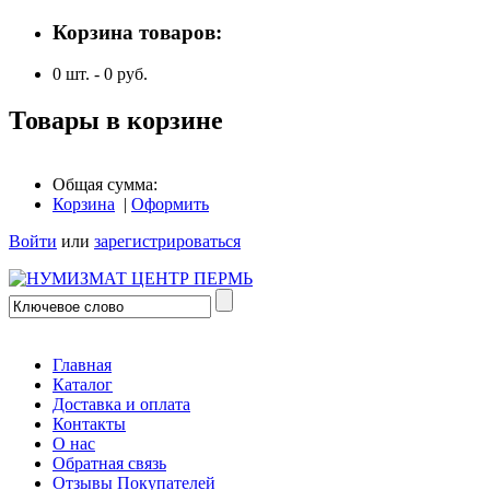
Корзина товаров:
0
шт. -
0
руб.
Товары в корзине
Общая сумма:
Корзина
|
Оформить
Войти
или
зарегистрироваться
Главная
Каталог
Доставка и оплата
Контакты
О нас
Обратная связь
Отзывы Покупателей