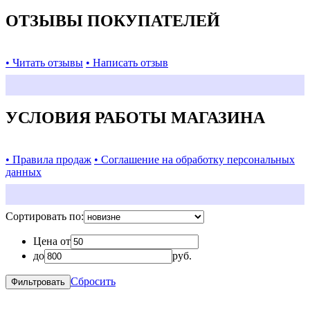
ОТЗЫВЫ ПОКУПАТЕЛЕЙ
• Читать отзывы
• Написать отзыв
УСЛОВИЯ РАБОТЫ МАГАЗИНА
• Правила продаж
• Соглашение на обработку персональных
данных
Сортировать по:
Цена от
до
руб.
Сбросить