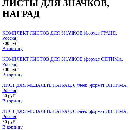
ЛИСТЫ ДЛЯ ЗНАЧКОВ,
НАГРАД
КОМПЛЕКТ ЛИСТОВ ДЛЯ ЗНАЧКОВ (формат ГРАНД,
Россия)
800 руб.
В корзину
КОМПЛЕКТ ЛИСТОВ ДЛЯ ЗНАЧКОВ (формат ОПТИМА,
Россия)
700 руб.
В корзину
ЛИСТ ДЛЯ МЕДАЛЕЙ, НАГРАД, 6 ячеек (формат ОПТИМА,
Россия)
50 руб.
В корзину
ЛИСТ ДЛЯ МЕДАЛЕЙ, НАГРАД, 6 ячеек (формат ОПТИМА,
Россия)
50 руб.
В корзину