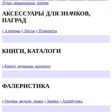
Лупы, микроскопы, прочее
АКСЕССУАРЫ ДЛЯ ЗНАЧКОВ,
НАГРАД
• Альбомы
• Листы
• Планшеты
КНИГИ, КАТАЛОГИ
• Книги, журналы, каталоги
ФАЛЕРИСТИКА
• Ордена, медали, знаки
• Значки
• Атрибутика