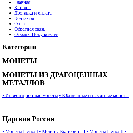
Главная
Каталог
Доставка и оплата
Контакты
О нас
Обратная связь
Отзывы Покупателей
Категории
МОНЕТЫ
МОНЕТЫ ИЗ ДРАГОЦЕННЫХ
МЕТАЛЛОВ
• Инвестиционные монеты
• Юбилейные и памятные монеты
Царская Россия
• Монеты Петра I
• Монеты Екатерины I
• Монеты Петра II
•