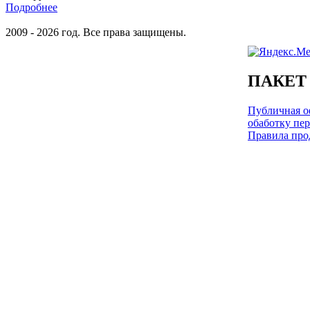
Подробнее
2009 - 2026 год. Все права защищены.
ПАКЕТ
Публичная оф
обаботку пе
Правила про