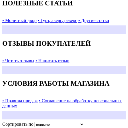
ПОЛЕЗНЫЕ СТАТЬИ
• Монетный двор
• Гурт, аверс, реверс
• Другие статьи
ОТЗЫВЫ ПОКУПАТЕЛЕЙ
• Читать отзывы
• Написать отзыв
УСЛОВИЯ РАБОТЫ МАГАЗИНА
• Правила продаж
• Соглашение на обработку персональных
данных
Сортировать по: