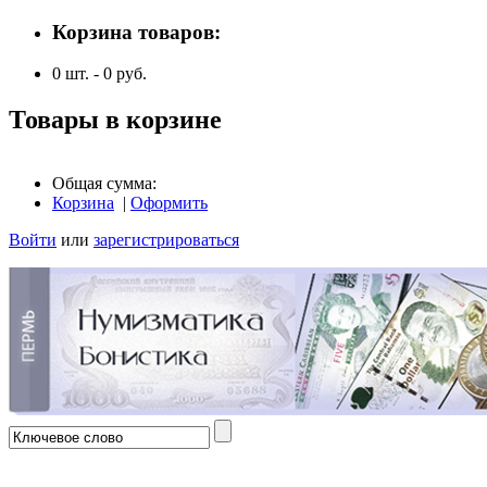
Корзина товаров:
0
шт. -
0
руб.
Товары в корзине
Общая сумма:
Корзина
|
Оформить
Войти
или
зарегистрироваться