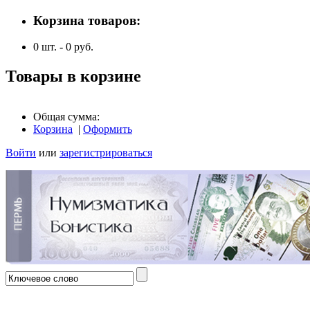
Корзина товаров:
0
шт. -
0
руб.
Товары в корзине
Общая сумма:
Корзина
|
Оформить
Войти
или
зарегистрироваться