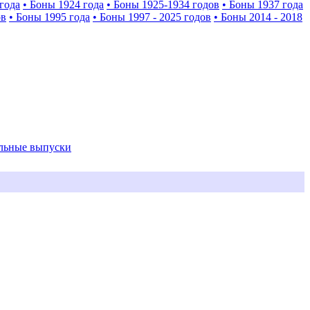
года
• Боны 1924 года
• Боны 1925-1934 годов
• Боны 1937 года
ов
• Боны 1995 года
• Боны 1997 - 2025 годов
• Боны 2014 - 2018
альные выпуски