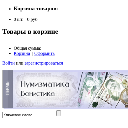
Корзина товаров:
0
шт. -
0
руб.
Товары в корзине
Общая сумма:
Корзина
|
Оформить
Войти
или
зарегистрироваться