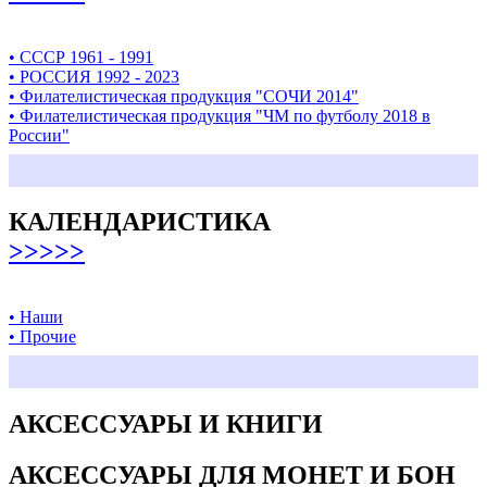
• СССР 1961 - 1991
• РОССИЯ 1992 - 2023
• Филателистическая продукция "СОЧИ 2014"
• Филателистическая продукция "ЧМ по футболу 2018 в
России"
КАЛЕНДАРИСТИКА
>>>>>
• Наши
• Прочие
АКСЕССУАРЫ И КНИГИ
АКСЕССУАРЫ ДЛЯ МОНЕТ И БОН