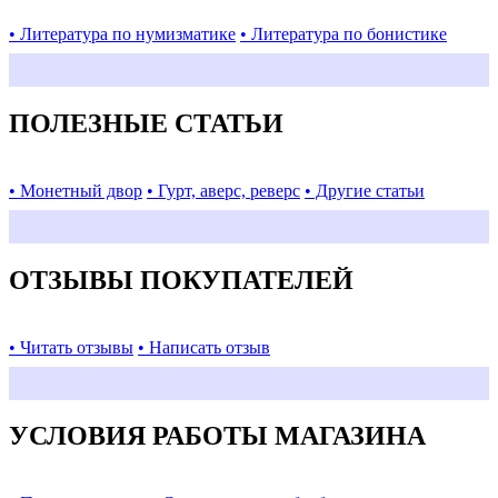
• Литература по нумизматике
• Литература по бонистике
ПОЛЕЗНЫЕ СТАТЬИ
• Монетный двор
• Гурт, аверс, реверс
• Другие статьи
ОТЗЫВЫ ПОКУПАТЕЛЕЙ
• Читать отзывы
• Написать отзыв
УСЛОВИЯ РАБОТЫ МАГАЗИНА