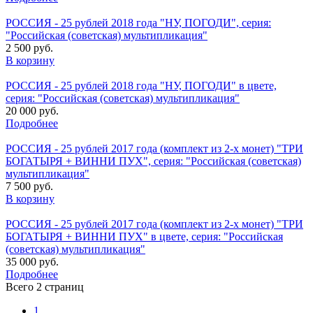
РОССИЯ - 25 рублей 2018 года "НУ, ПОГОДИ", серия:
"Российская (советская) мультипликация"
2 500 руб.
В корзину
РОССИЯ - 25 рублей 2018 года "НУ, ПОГОДИ" в цвете,
серия: "Российская (советская) мультипликация"
20 000 руб.
Подробнее
РОССИЯ - 25 рублей 2017 года (комплект из 2-х монет) "ТРИ
БОГАТЫРЯ + ВИННИ ПУХ", серия: "Российская (советская)
мультипликация"
7 500 руб.
В корзину
РОССИЯ - 25 рублей 2017 года (комплект из 2-х монет) "ТРИ
БОГАТЫРЯ + ВИННИ ПУХ" в цвете, серия: "Российская
(советская) мультипликация"
35 000 руб.
Подробнее
Всего 2 страниц
1