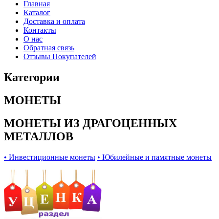
Главная
Каталог
Доставка и оплата
Контакты
О нас
Обратная связь
Отзывы Покупателей
Категории
МОНЕТЫ
МОНЕТЫ ИЗ ДРАГОЦЕННЫХ
МЕТАЛЛОВ
• Инвестиционные монеты
• Юбилейные и памятные монеты