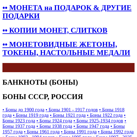
•• МОНЕТА на ПОДАРОК & ДРУГИЕ
ПОДАРКИ
•• КОПИИ МОНЕТ, СЛИТКОВ
•• МОНЕТОВИДНЫЕ ЖЕТОНЫ,
ТОКЕНЫ, НАСТОЛЬНЫЕ МЕДАЛИ
БАНКНОТЫ (БОНЫ)
БОНЫ СССР, РОССИЯ
• Боны до 1900 года
• Боны 1901 - 1917 годов
• Боны 1918
года
• Боны 1919 года
• Боны 1921 года
• Боны 1922 года
•
Боны 1923 года
• Боны 1924 года
• Боны 1925-1934 годов
•
Боны 1937 года
• Боны 1938 года
• Боны 1947 года
• Боны
1957 года
• Боны 1961 года
• Боны 1991 года
• Боны 1992 года