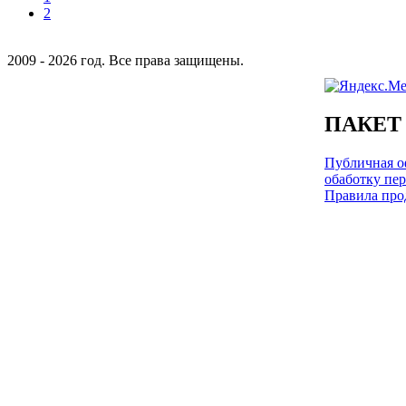
2
2009 - 2026 год. Все права защищены.
ПАКЕТ
Публичная оф
обаботку пе
Правила про