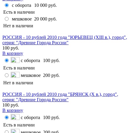
с оборота
10 000 руб.
Есть в наличии
мешковое
20 000 руб.
Нет в наличии
РОССИЯ - 10 рублей 2010 года "ЮРЬЕВЕЦ (XIII в.), город",
серия: "Древние Города России"
100 руб.
В корзину
с оборота
100 руб.
Есть в наличии
мешковое
200 руб.
Нет в наличии
РОССИЯ - 10 рублей 2010 года "БРЯНСК (X в.), город",
серия: "Древние Города России"
100 руб.
В корзину
с оборота
100 руб.
Есть в наличии
мешковое
200 руб.