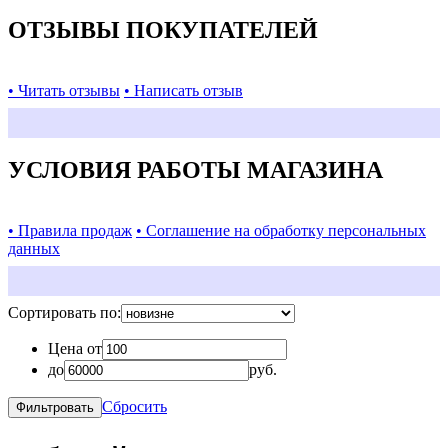
ОТЗЫВЫ ПОКУПАТЕЛЕЙ
• Читать отзывы
• Написать отзыв
УСЛОВИЯ РАБОТЫ МАГАЗИНА
• Правила продаж
• Соглашение на обработку персональных
данных
Сортировать по:
Цена от
до
руб.
Сбросить