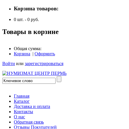
Корзина товаров:
0
шт. -
0
руб.
Товары в корзине
Общая сумма:
Корзина
|
Оформить
Войти
или
зарегистрироваться
Главная
Каталог
Доставка и оплата
Контакты
О нас
Обратная связь
Отзывы Покупателей