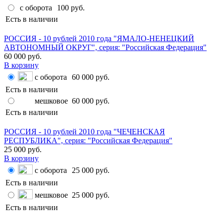
с оборота
100 руб.
Есть в наличии
РОССИЯ - 10 рублей 2010 года "ЯМАЛО-НЕНЕЦКИЙ
АВТОНОМНЫЙ ОКРУГ", серия: "Российская Федерация"
60 000 руб.
В корзину
с оборота
60 000 руб.
Есть в наличии
мешковое
60 000 руб.
Есть в наличии
РОССИЯ - 10 рублей 2010 года "ЧЕЧЕНСКАЯ
РЕСПУБЛИКА", серия: "Российская Федерация"
25 000 руб.
В корзину
с оборота
25 000 руб.
Есть в наличии
мешковое
25 000 руб.
Есть в наличии