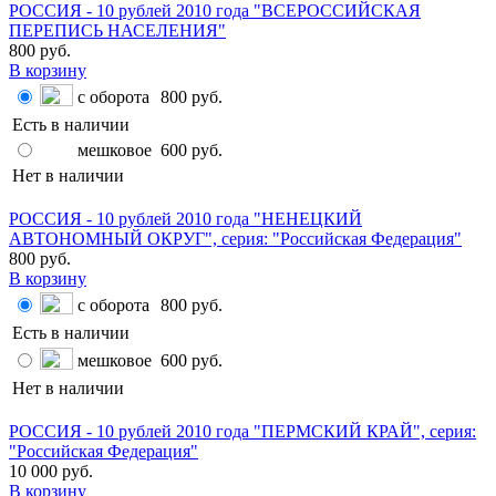
РОССИЯ - 10 рублей 2010 года "ВСЕРОССИЙСКАЯ
ПЕРЕПИСЬ НАСЕЛЕНИЯ"
800 руб.
В корзину
с оборота
800 руб.
Есть в наличии
мешковое
600 руб.
Нет в наличии
РОССИЯ - 10 рублей 2010 года "НЕНЕЦКИЙ
АВТОНОМНЫЙ ОКРУГ", серия: "Российская Федерация"
800 руб.
В корзину
с оборота
800 руб.
Есть в наличии
мешковое
600 руб.
Нет в наличии
РОССИЯ - 10 рублей 2010 года "ПЕРМСКИЙ КРАЙ", серия:
"Российская Федерация"
10 000 руб.
В корзину