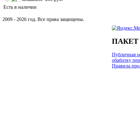
Есть в наличии
2009 - 2026 год. Все права защищены.
ПАКЕТ
Публичная оф
обаботку пе
Правила про