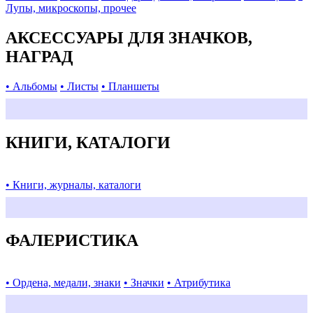
Лупы, микроскопы, прочее
АКСЕССУАРЫ ДЛЯ ЗНАЧКОВ,
НАГРАД
• Альбомы
• Листы
• Планшеты
КНИГИ, КАТАЛОГИ
• Книги, журналы, каталоги
ФАЛЕРИСТИКА
• Ордена, медали, знаки
• Значки
• Атрибутика