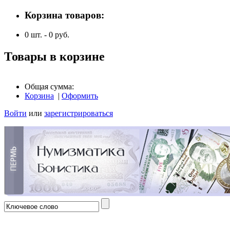
Корзина товаров:
0
шт. -
0
руб.
Товары в корзине
Общая сумма:
Корзина
|
Оформить
Войти
или
зарегистрироваться