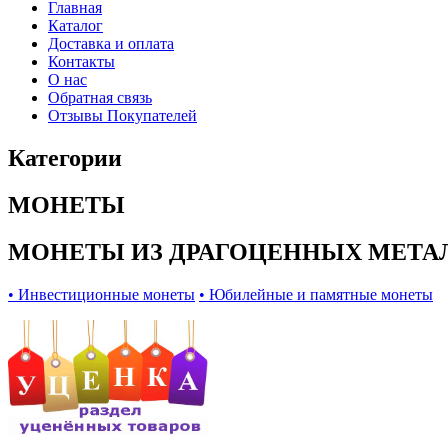
Главная
Каталог
Доставка и оплата
Контакты
О нас
Обратная связь
Отзывы Покупателей
Категории
МОНЕТЫ
МОНЕТЫ ИЗ ДРАГОЦЕННЫХ МЕТА
• Инвестиционные монеты
• Юбилейные и памятные монеты