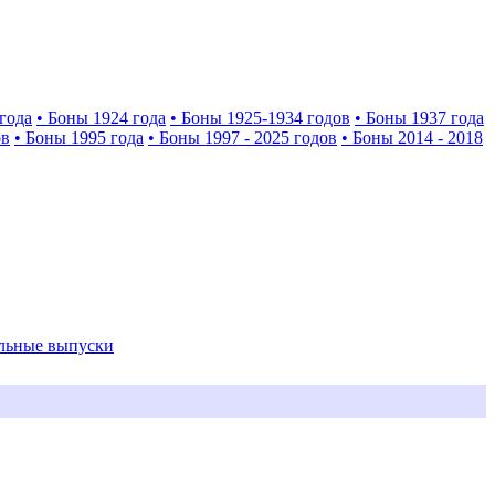
года
• Боны 1924 года
• Боны 1925-1934 годов
• Боны 1937 года
ов
• Боны 1995 года
• Боны 1997 - 2025 годов
• Боны 2014 - 2018
альные выпуски