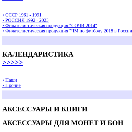
• СССР 1961 - 1991
• РОССИЯ 1992 - 2023
• Филателистическая продукция "СОЧИ 2014"
• Филателистическая продукция "ЧМ по футболу 2018 в Росси
КАЛЕНДАРИСТИКА
>>>>>
• Наши
• Прочие
АКСЕССУАРЫ И КНИГИ
АКСЕССУАРЫ ДЛЯ МОНЕТ И БОН