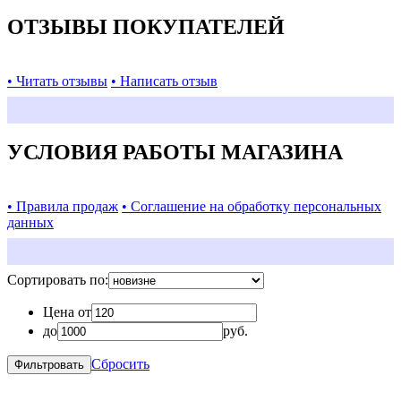
ОТЗЫВЫ ПОКУПАТЕЛЕЙ
• Читать отзывы
• Написать отзыв
УСЛОВИЯ РАБОТЫ МАГАЗИНА
• Правила продаж
• Соглашение на обработку персональных
данных
Сортировать по:
Цена от
до
руб.
Сбросить