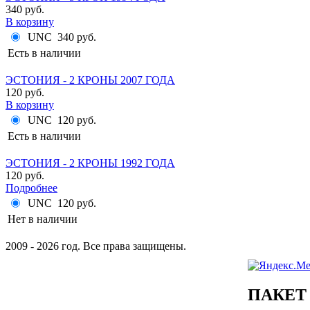
340 руб.
В корзину
UNC
340 руб.
Есть в наличии
ЭСТОНИЯ - 2 КРОНЫ 2007 ГОДА
120 руб.
В корзину
UNC
120 руб.
Есть в наличии
ЭСТОНИЯ - 2 КРОНЫ 1992 ГОДА
120 руб.
Подробнее
UNC
120 руб.
Нет в наличии
2009 - 2026 год. Все права защищены.
ПАКЕТ