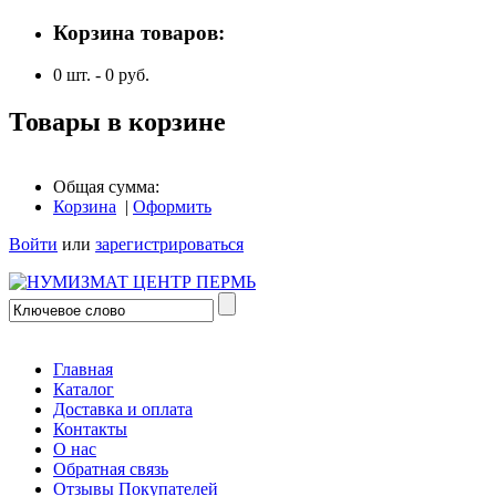
Корзина товаров:
0
шт. -
0
руб.
Товары в корзине
Общая сумма:
Корзина
|
Оформить
Войти
или
зарегистрироваться
Главная
Каталог
Доставка и оплата
Контакты
О нас
Обратная связь
Отзывы Покупателей