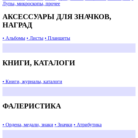
Лупы, микроскопы, прочее
АКСЕССУАРЫ ДЛЯ ЗНАЧКОВ,
НАГРАД
• Альбомы
• Листы
• Планшеты
КНИГИ, КАТАЛОГИ
• Книги, журналы, каталоги
ФАЛЕРИСТИКА
• Ордена, медали, знаки
• Значки
• Атрибутика