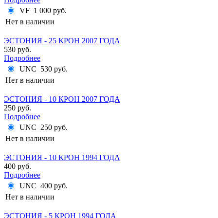
VF
1 000 руб.
Нет в наличии
ЭСТОНИЯ - 25 КРОН 2007 ГОДА
530 руб.
Подробнее
UNC
530 руб.
Нет в наличии
ЭСТОНИЯ - 10 КРОН 2007 ГОДА
250 руб.
Подробнее
UNC
250 руб.
Нет в наличии
ЭСТОНИЯ - 10 КРОН 1994 ГОДА
400 руб.
Подробнее
UNC
400 руб.
Нет в наличии
ЭСТОНИЯ - 5 КРОН 1994 ГОДА