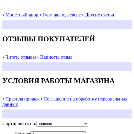
• Монетный двор
• Гурт, аверс, реверс
• Другие статьи
ОТЗЫВЫ ПОКУПАТЕЛЕЙ
• Читать отзывы
• Написать отзыв
УСЛОВИЯ РАБОТЫ МАГАЗИНА
• Правила продаж
• Соглашение на обработку персональных
данных
Сортировать по: