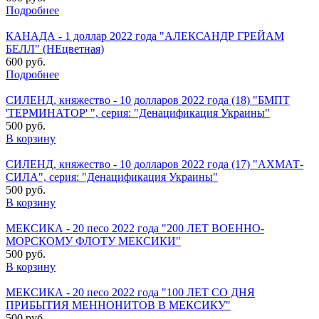
Подробнее
КАНАДА - 1 доллар 2022 года "АЛЕКСАНДР ГРЕЙАМ
БЕЛЛ" (НЕцветная)
600 руб.
Подробнее
СИЛЕНД, княжество - 10 долларов 2022 года (18) "БМПТ
'ТЕРМИНАТОР' ", серия: "Денацификация Украины"
500 руб.
В корзину
СИЛЕНД, княжество - 10 долларов 2022 года (17) "АХМАТ-
СИЛА", серия: "Денацификация Украины"
500 руб.
В корзину
МЕКСИКА - 20 песо 2022 года "200 ЛЕТ ВОЕННО-
МОРСКОМУ ФЛОТУ МЕКСИКИ"
500 руб.
В корзину
МЕКСИКА - 20 песо 2022 года "100 ЛЕТ СО ДНЯ
ПРИБЫТИЯ МЕННОНИТОВ В МЕКСИКУ"
500 руб.