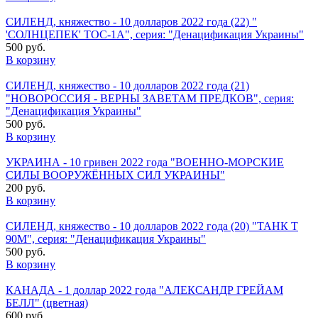
СИЛЕНД, княжество - 10 долларов 2022 года (22) "
'СОЛНЦЕПЕК' ТОС-1А", серия: "Денацификация Украины"
500 руб.
В корзину
СИЛЕНД, княжество - 10 долларов 2022 года (21)
"НОВОРОССИЯ - ВЕРНЫ ЗАВЕТАМ ПРЕДКОВ", серия:
"Денацификация Украины"
500 руб.
В корзину
УКРАИНА - 10 гривен 2022 года "ВОЕННО-МОРСКИЕ
СИЛЫ ВООРУЖЁННЫХ СИЛ УКРАИНЫ"
200 руб.
В корзину
СИЛЕНД, княжество - 10 долларов 2022 года (20) "ТАНК Т
90М", серия: "Денацификация Украины"
500 руб.
В корзину
КАНАДА - 1 доллар 2022 года "АЛЕКСАНДР ГРЕЙАМ
БЕЛЛ" (цветная)
600 руб.