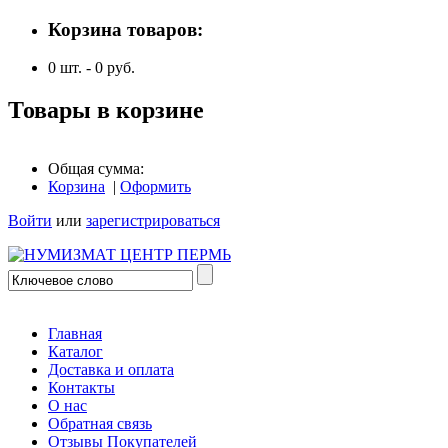
Корзина товаров:
0
шт. -
0
руб.
Товары в корзине
Общая сумма:
Корзина
|
Оформить
Войти
или
зарегистрироваться
Главная
Каталог
Доставка и оплата
Контакты
О нас
Обратная связь
Отзывы Покупателей