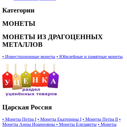
Категории
МОНЕТЫ
МОНЕТЫ ИЗ ДРАГОЦЕННЫХ
МЕТАЛЛОВ
• Инвестиционные монеты
• Юбилейные и памятные монеты
Царская Россия
• Монеты Петра I
• Монеты Екатерины I
• Монеты Петра II
•
Монеты Анны Иоанновны
• Монеты Елизаветы
• Монеты