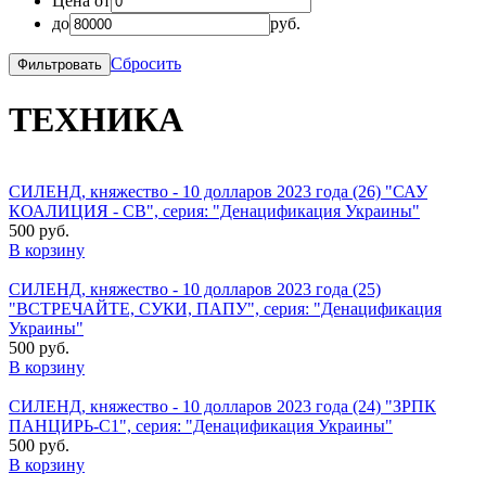
Цена от
до
руб.
Сбросить
ТЕХНИКА
СИЛЕНД, княжество - 10 долларов 2023 года (26) "САУ
КОАЛИЦИЯ - СВ", серия: "Денацификация Украины"
500 руб.
В корзину
СИЛЕНД, княжество - 10 долларов 2023 года (25)
"ВСТРЕЧАЙТЕ, СУКИ, ПАПУ", серия: "Денацификация
Украины"
500 руб.
В корзину
СИЛЕНД, княжество - 10 долларов 2023 года (24) "ЗРПК
ПАНЦИРЬ-С1", серия: "Денацификация Украины"
500 руб.
В корзину