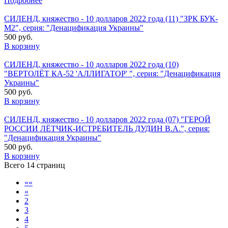
Подробнее
СИЛЕНД, княжество - 10 долларов 2022 года (11) "ЗРК БУК-
М2", серия: "Денацификация Украины"
500 руб.
В корзину
СИЛЕНД, княжество - 10 долларов 2022 года (10)
"ВЕРТОЛЁТ КА-52 'АЛЛИГАТОР' ", серия: "Денацификация
Украины"
500 руб.
В корзину
СИЛЕНД, княжество - 10 долларов 2022 года (07) "ГЕРОЙ
РОССИИ ЛЁТЧИК-ИСТРЕБИТЕЛЬ ДУДИН В.А.", серия:
"Денацификация Украины"
500 руб.
В корзину
Всего 14 страниц
««
«
2
3
4