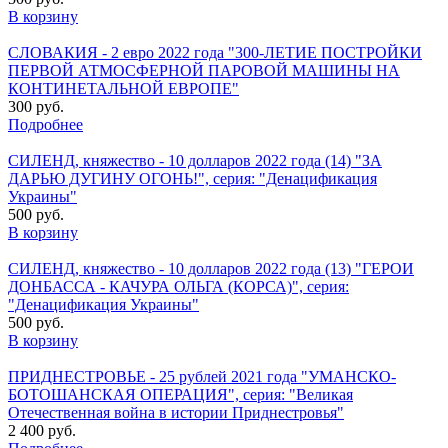
В корзину
СЛОВАКИЯ - 2 евро 2022 года "300-ЛЕТИЕ ПОСТРОЙКИ
ПЕРВОЙ АТМОСФЕРНОЙ ПАРОВОЙ МАШИНЫ НА
КОНТИНЕТАЛЬНОЙ ЕВРОПЕ"
300 руб.
Подробнее
СИЛЕНД, княжество - 10 долларов 2022 года (14) "ЗА
ДАРЬЮ ДУГИНУ ОГОНЬ!", серия: "Денацификация
Украины"
500 руб.
В корзину
СИЛЕНД, княжество - 10 долларов 2022 года (13) "ГЕРОИ
ДОНБАССА - КАЧУРА ОЛЬГА (КОРСА)", серия:
"Денацификация Украины"
500 руб.
В корзину
ПРИДНЕСТРОВЬЕ - 25 рублей 2021 года "УМАНСКО-
БОТОШАНСКАЯ ОПЕРАЦИЯ", серия: "Великая
Отечественная война в истории Приднестровья"
2 400 руб.