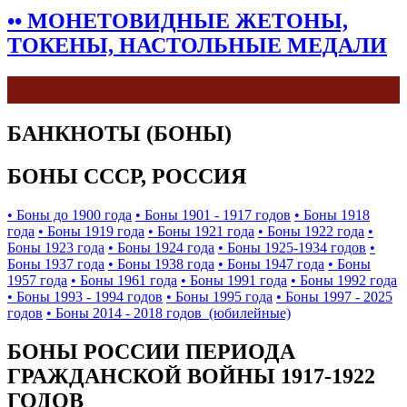
•• МОНЕТОВИДНЫЕ ЖЕТОНЫ,
ТОКЕНЫ, НАСТОЛЬНЫЕ МЕДАЛИ
БАНКНОТЫ (БОНЫ)
БОНЫ СССР, РОССИЯ
• Боны до 1900 года
• Боны 1901 - 1917 годов
• Боны 1918
года
• Боны 1919 года
• Боны 1921 года
• Боны 1922 года
•
Боны 1923 года
• Боны 1924 года
• Боны 1925-1934 годов
•
Боны 1937 года
• Боны 1938 года
• Боны 1947 года
• Боны
1957 года
• Боны 1961 года
• Боны 1991 года
• Боны 1992 года
• Боны 1993 - 1994 годов
• Боны 1995 года
• Боны 1997 - 2025
годов
• Боны 2014 - 2018 годов (юбилейные)
БОНЫ РОССИИ ПЕРИОДА
ГРАЖДАНСКОЙ ВОЙНЫ 1917-1922
ГОДОВ