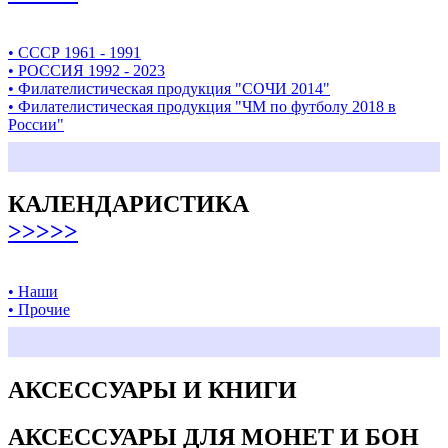
• СССР 1961 - 1991
• РОССИЯ 1992 - 2023
• Филателистическая продукция "СОЧИ 2014"
• Филателистическая продукция "ЧМ по футболу 2018 в
России"
КАЛЕНДАРИСТИКА
>>>>>
• Наши
• Прочие
АКСЕССУАРЫ И КНИГИ
АКСЕССУАРЫ ДЛЯ МОНЕТ И БОН