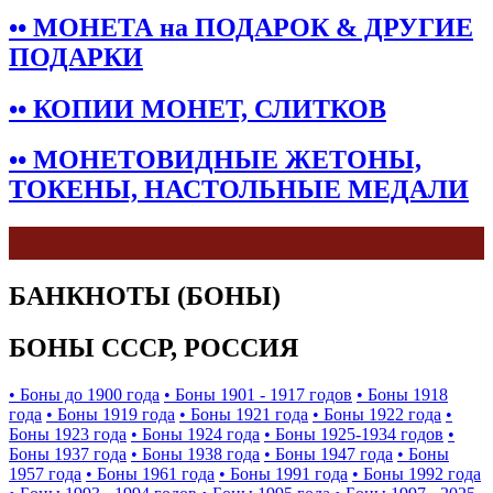
•• МОНЕТА на ПОДАРОК & ДРУГИЕ
ПОДАРКИ
•• КОПИИ МОНЕТ, СЛИТКОВ
•• МОНЕТОВИДНЫЕ ЖЕТОНЫ,
ТОКЕНЫ, НАСТОЛЬНЫЕ МЕДАЛИ
БАНКНОТЫ (БОНЫ)
БОНЫ СССР, РОССИЯ
• Боны до 1900 года
• Боны 1901 - 1917 годов
• Боны 1918
года
• Боны 1919 года
• Боны 1921 года
• Боны 1922 года
•
Боны 1923 года
• Боны 1924 года
• Боны 1925-1934 годов
•
Боны 1937 года
• Боны 1938 года
• Боны 1947 года
• Боны
1957 года
• Боны 1961 года
• Боны 1991 года
• Боны 1992 года