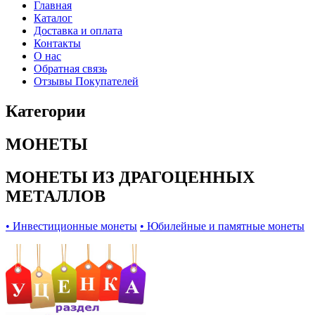
Главная
Каталог
Доставка и оплата
Контакты
О нас
Обратная связь
Отзывы Покупателей
Категории
МОНЕТЫ
МОНЕТЫ ИЗ ДРАГОЦЕННЫХ
МЕТАЛЛОВ
• Инвестиционные монеты
• Юбилейные и памятные монеты