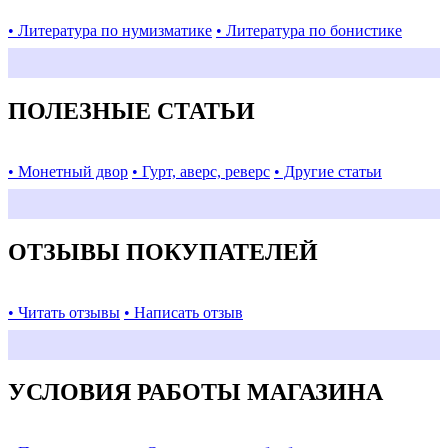
• Литература по нумизматике
• Литература по бонистике
ПОЛЕЗНЫЕ СТАТЬИ
• Монетный двор
• Гурт, аверс, реверс
• Другие статьи
ОТЗЫВЫ ПОКУПАТЕЛЕЙ
• Читать отзывы
• Написать отзыв
УСЛОВИЯ РАБОТЫ МАГАЗИНА