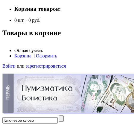
Корзина товаров:
0
шт. -
0
руб.
Товары в корзине
Общая сумма:
Корзина
|
Оформить
Войти
или
зарегистрироваться