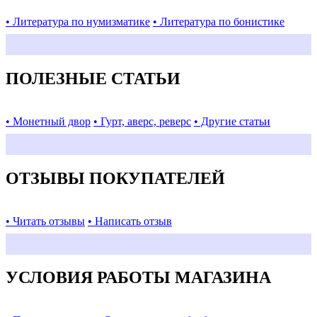
• Литература по нумизматике
• Литература по бонистике
ПОЛЕЗНЫЕ СТАТЬИ
• Монетный двор
• Гурт, аверс, реверс
• Другие статьи
ОТЗЫВЫ ПОКУПАТЕЛЕЙ
• Читать отзывы
• Написать отзыв
УСЛОВИЯ РАБОТЫ МАГАЗИНА