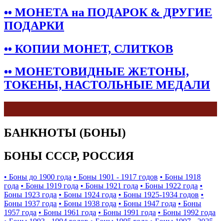
•• МОНЕТА на ПОДАРОК & ДРУГИЕ
ПОДАРКИ
•• КОПИИ МОНЕТ, СЛИТКОВ
•• МОНЕТОВИДНЫЕ ЖЕТОНЫ,
ТОКЕНЫ, НАСТОЛЬНЫЕ МЕДАЛИ
БАНКНОТЫ (БОНЫ)
БОНЫ СССР, РОССИЯ
• Боны до 1900 года
• Боны 1901 - 1917 годов
• Боны 1918
года
• Боны 1919 года
• Боны 1921 года
• Боны 1922 года
•
Боны 1923 года
• Боны 1924 года
• Боны 1925-1934 годов
•
Боны 1937 года
• Боны 1938 года
• Боны 1947 года
• Боны
1957 года
• Боны 1961 года
• Боны 1991 года
• Боны 1992 года