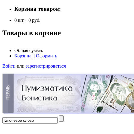
Корзина товаров:
0
шт. -
0
руб.
Товары в корзине
Общая сумма:
Корзина
|
Оформить
Войти
или
зарегистрироваться