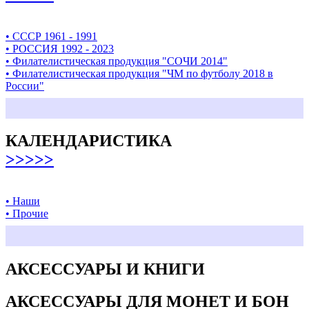
• СССР 1961 - 1991
• РОССИЯ 1992 - 2023
• Филателистическая продукция "СОЧИ 2014"
• Филателистическая продукция "ЧМ по футболу 2018 в
России"
КАЛЕНДАРИСТИКА
>>>>>
• Наши
• Прочие
АКСЕССУАРЫ И КНИГИ
АКСЕССУАРЫ ДЛЯ МОНЕТ И БОН