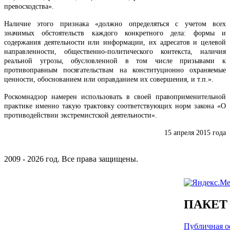
превосходства».
Наличие этого признака «должно определяться с учетом всех
значимых обстоятельств каждого конкретного дела: формы и
содержания деятельности или информации, их адресатов и целевой
направленности, общественно-политического контекста, наличия
реальной угрозы, обусловленной в том числе призывами к
противоправным посягательствам на конституционно охраняемые
ценности, обоснованием или оправданием их совершения, и т.п.».
Роскомнадзор намерен использовать в своей правоприменительной
практике именно такую трактовку соответствующих норм закона «О
противодействии экстремистской деятельности».
15 апреля 2015 года
2009 - 2026 год. Все права защищены.
ПАКЕТ
Публичная оф