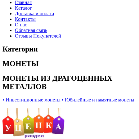
Главная
Каталог
Доставка и оплата
Контакты
О нас
Обратная связь
Отзывы Покупателей
Категории
МОНЕТЫ
МОНЕТЫ ИЗ ДРАГОЦЕННЫХ
МЕТАЛЛОВ
• Инвестиционные монеты
• Юбилейные и памятные монеты