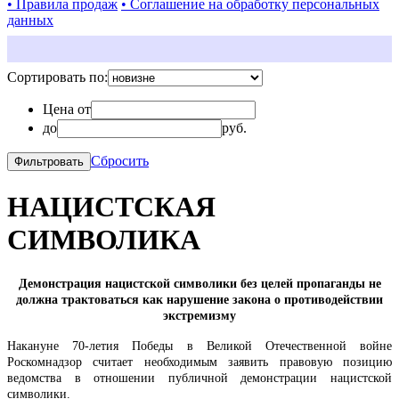
• Правила продаж
• Соглашение на обработку персональных
данных
Сортировать по:
Цена от
до
руб.
Сбросить
НАЦИСТСКАЯ
СИМВОЛИКА
Демонстрация нацистской символики без целей пропаганды не
должна трактоваться как нарушение закона о противодействии
экстремизму
Накануне 70-летия Победы в Великой Отечественной войне
Роскомнадзор считает необходимым заявить правовую позицию
ведомства в отношении публичной демонстрации нацистской
символики.