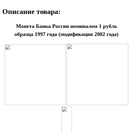
Описание товара:
Монета Банка России номиналом 1 рубль
образца 1997 года (модификация 2002 года)