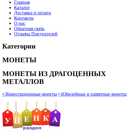
Главная
Каталог
Доставка и оплата
Контакты
О нас
Обратная связь
Отзывы Покупателей
Категории
МОНЕТЫ
МОНЕТЫ ИЗ ДРАГОЦЕННЫХ
МЕТАЛЛОВ
• Инвестиционные монеты
• Юбилейные и памятные монеты