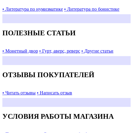
• Литература по нумизматике
• Литература по бонистике
ПОЛЕЗНЫЕ СТАТЬИ
• Монетный двор
• Гурт, аверс, реверс
• Другие статьи
ОТЗЫВЫ ПОКУПАТЕЛЕЙ
• Читать отзывы
• Написать отзыв
УСЛОВИЯ РАБОТЫ МАГАЗИНА