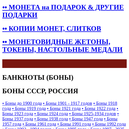
•• МОНЕТА на ПОДАРОК & ДРУГИЕ
ПОДАРКИ
•• КОПИИ МОНЕТ, СЛИТКОВ
•• МОНЕТОВИДНЫЕ ЖЕТОНЫ,
ТОКЕНЫ, НАСТОЛЬНЫЕ МЕДАЛИ
БАНКНОТЫ (БОНЫ)
БОНЫ СССР, РОССИЯ
• Боны до 1900 года
• Боны 1901 - 1917 годов
• Боны 1918
года
• Боны 1919 года
• Боны 1921 года
• Боны 1922 года
•
Боны 1923 года
• Боны 1924 года
• Боны 1925-1934 годов
•
Боны 1937 года
• Боны 1938 года
• Боны 1947 года
• Боны
1957 года
• Боны 1961 года
• Боны 1991 года
• Боны 1992 года