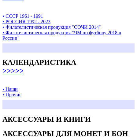
• СССР 1961 - 1991
• РОССИЯ 1992 - 2023
• Филателистическая продукция "СОЧИ 2014"
• Филателистическая продукция "ЧМ по футболу 2018 в
России"
КАЛЕНДАРИСТИКА
>>>>>
• Наши
• Прочие
АКСЕССУАРЫ И КНИГИ
АКСЕССУАРЫ ДЛЯ МОНЕТ И БОН