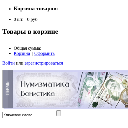
Корзина товаров:
0
шт. -
0
руб.
Товары в корзине
Общая сумма:
Корзина
|
Оформить
Войти
или
зарегистрироваться