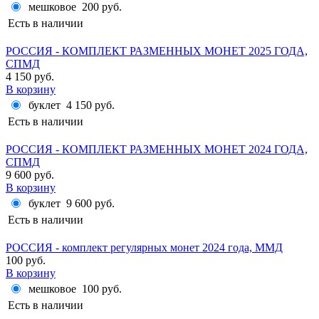
мешковое
200 руб.
Есть в наличии
РОССИЯ - КОМПЛЕКТ РАЗМЕННЫХ МОНЕТ 2025 ГОДА,
СПМД
4 150 руб.
В корзину
буклет
4 150 руб.
Есть в наличии
РОССИЯ - КОМПЛЕКТ РАЗМЕННЫХ МОНЕТ 2024 ГОДА,
СПМД
9 600 руб.
В корзину
буклет
9 600 руб.
Есть в наличии
РОССИЯ - комплект регулярных монет 2024 года, ММД
100 руб.
В корзину
мешковое
100 руб.
Есть в наличии