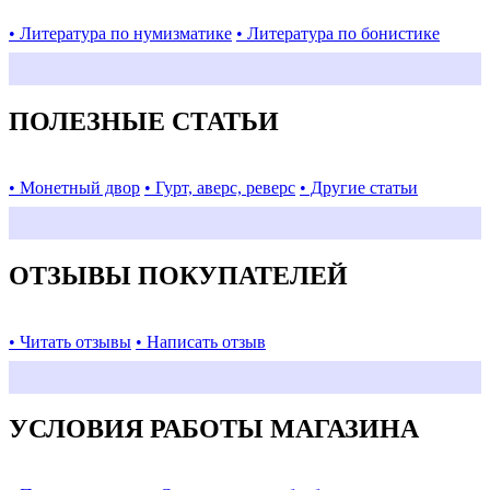
• Литература по нумизматике
• Литература по бонистике
ПОЛЕЗНЫЕ СТАТЬИ
• Монетный двор
• Гурт, аверс, реверс
• Другие статьи
ОТЗЫВЫ ПОКУПАТЕЛЕЙ
• Читать отзывы
• Написать отзыв
УСЛОВИЯ РАБОТЫ МАГАЗИНА