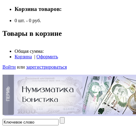
Корзина товаров:
0
шт. -
0
руб.
Товары в корзине
Общая сумма:
Корзина
|
Оформить
Войти
или
зарегистрироваться