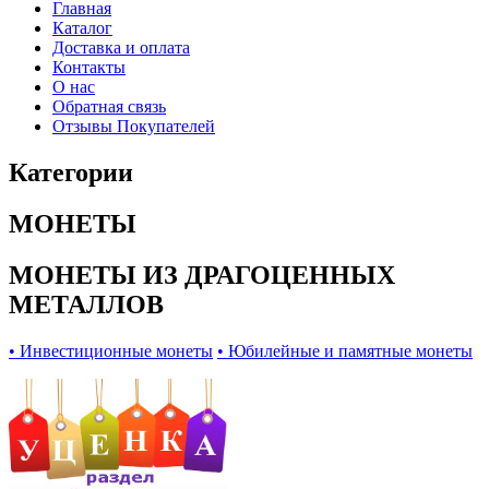
Главная
Каталог
Доставка и оплата
Контакты
О нас
Обратная связь
Отзывы Покупателей
Категории
МОНЕТЫ
МОНЕТЫ ИЗ ДРАГОЦЕННЫХ
МЕТАЛЛОВ
• Инвестиционные монеты
• Юбилейные и памятные монеты