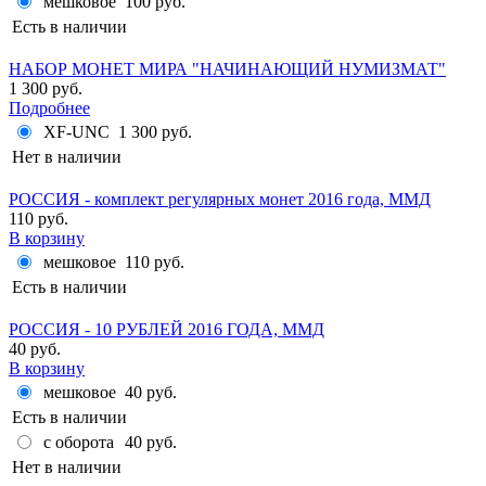
мешковое
100 руб.
Есть в наличии
НАБОР МОНЕТ МИРА "НАЧИНАЮЩИЙ НУМИЗМАТ"
1 300 руб.
Подробнее
XF-UNC
1 300 руб.
Нет в наличии
РОССИЯ - комплект регулярных монет 2016 года, ММД
110 руб.
В корзину
мешковое
110 руб.
Есть в наличии
РОССИЯ - 10 РУБЛЕЙ 2016 ГОДА, ММД
40 руб.
В корзину
мешковое
40 руб.
Есть в наличии
с оборота
40 руб.
Нет в наличии