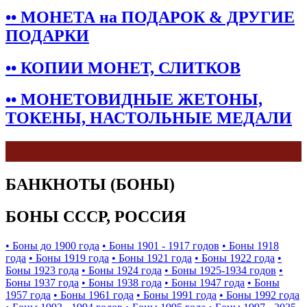
•• МОНЕТА на ПОДАРОК & ДРУГИЕ
ПОДАРКИ
•• КОПИИ МОНЕТ, СЛИТКОВ
•• МОНЕТОВИДНЫЕ ЖЕТОНЫ,
ТОКЕНЫ, НАСТОЛЬНЫЕ МЕДАЛИ
БАНКНОТЫ (БОНЫ)
БОНЫ СССР, РОССИЯ
• Боны до 1900 года
• Боны 1901 - 1917 годов
• Боны 1918
года
• Боны 1919 года
• Боны 1921 года
• Боны 1922 года
•
Боны 1923 года
• Боны 1924 года
• Боны 1925-1934 годов
•
Боны 1937 года
• Боны 1938 года
• Боны 1947 года
• Боны
1957 года
• Боны 1961 года
• Боны 1991 года
• Боны 1992 года