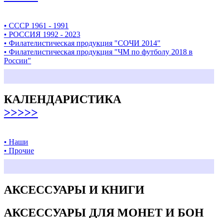
• СССР 1961 - 1991
• РОССИЯ 1992 - 2023
• Филателистическая продукция "СОЧИ 2014"
• Филателистическая продукция "ЧМ по футболу 2018 в
России"
КАЛЕНДАРИСТИКА
>>>>>
• Наши
• Прочие
АКСЕССУАРЫ И КНИГИ
АКСЕССУАРЫ ДЛЯ МОНЕТ И БОН