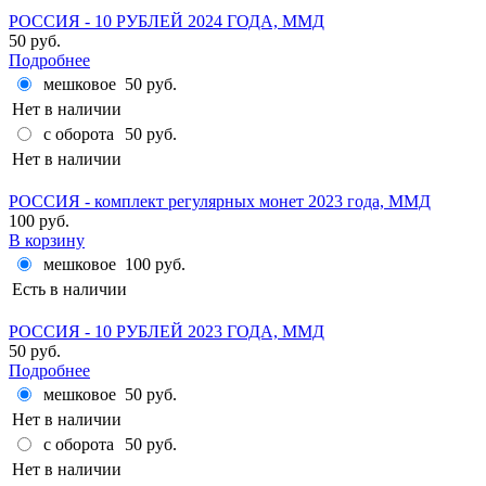
РОССИЯ - 10 РУБЛЕЙ 2024 ГОДА, ММД
50 руб.
Подробнее
мешковое
50 руб.
Нет в наличии
с оборота
50 руб.
Нет в наличии
РОССИЯ - комплект регулярных монет 2023 года, ММД
100 руб.
В корзину
мешковое
100 руб.
Есть в наличии
РОССИЯ - 10 РУБЛЕЙ 2023 ГОДА, ММД
50 руб.
Подробнее
мешковое
50 руб.
Нет в наличии
с оборота
50 руб.
Нет в наличии