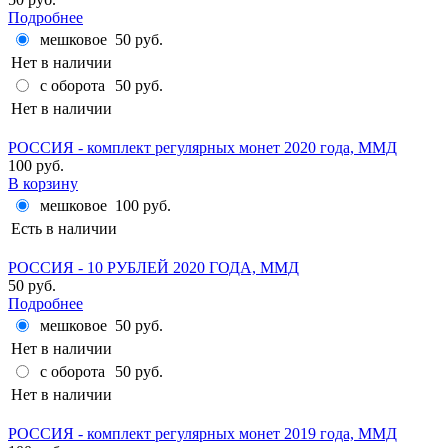
Подробнее
мешковое
50 руб.
Нет в наличии
с оборота
50 руб.
Нет в наличии
РОССИЯ - комплект регулярных монет 2020 года, ММД
100 руб.
В корзину
мешковое
100 руб.
Есть в наличии
РОССИЯ - 10 РУБЛЕЙ 2020 ГОДА, ММД
50 руб.
Подробнее
мешковое
50 руб.
Нет в наличии
с оборота
50 руб.
Нет в наличии
РОССИЯ - комплект регулярных монет 2019 года, ММД