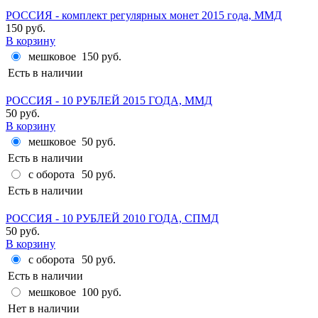
РОССИЯ - комплект регулярных монет 2015 года, ММД
150 руб.
В корзину
мешковое
150 руб.
Есть в наличии
РОССИЯ - 10 РУБЛЕЙ 2015 ГОДА, ММД
50 руб.
В корзину
мешковое
50 руб.
Есть в наличии
с оборота
50 руб.
Есть в наличии
РОССИЯ - 10 РУБЛЕЙ 2010 ГОДА, СПМД
50 руб.
В корзину
с оборота
50 руб.
Есть в наличии
мешковое
100 руб.
Нет в наличии