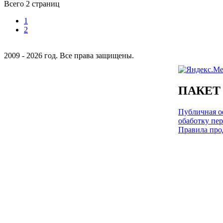
Всего 2 страниц
1
2
2009 - 2026 год. Все права защищены.
ПАКЕТ
Публичная оф
обаботку пе
Правила про