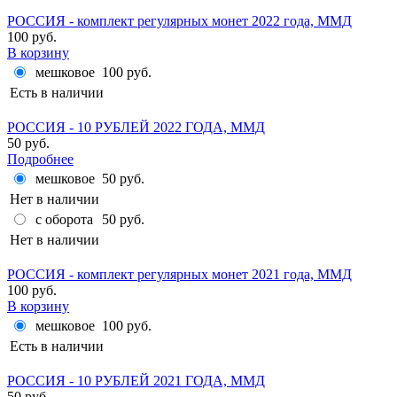
РОССИЯ - комплект регулярных монет 2022 года, ММД
100 руб.
В корзину
мешковое
100 руб.
Есть в наличии
РОССИЯ - 10 РУБЛЕЙ 2022 ГОДА, ММД
50 руб.
Подробнее
мешковое
50 руб.
Нет в наличии
с оборота
50 руб.
Нет в наличии
РОССИЯ - комплект регулярных монет 2021 года, ММД
100 руб.
В корзину
мешковое
100 руб.
Есть в наличии
РОССИЯ - 10 РУБЛЕЙ 2021 ГОДА, ММД
50 руб.