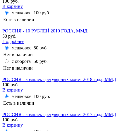
100 руб.
В корзину
мешковое
100 руб.
Есть в наличии
РОССИЯ - 10 РУБЛЕЙ 2019 ГОДА, ММД
50 руб.
Подробнее
мешковое
50 руб.
Нет в наличии
с оборота
50 руб.
Нет в наличии
РОССИЯ - комплект регулярных монет 2018 года, ММД
100 руб.
В корзину
мешковое
100 руб.
Есть в наличии
РОССИЯ - комплект регулярных монет 2017 года, ММД
100 руб.
В корзину