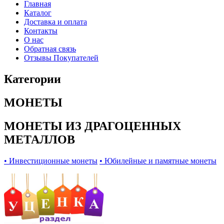
Главная
Каталог
Доставка и оплата
Контакты
О нас
Обратная связь
Отзывы Покупателей
Категории
МОНЕТЫ
МОНЕТЫ ИЗ ДРАГОЦЕННЫХ
МЕТАЛЛОВ
• Инвестиционные монеты
• Юбилейные и памятные монеты