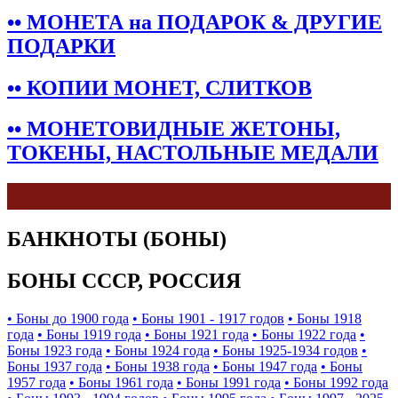
•• МОНЕТА на ПОДАРОК & ДРУГИЕ
ПОДАРКИ
•• КОПИИ МОНЕТ, СЛИТКОВ
•• МОНЕТОВИДНЫЕ ЖЕТОНЫ,
ТОКЕНЫ, НАСТОЛЬНЫЕ МЕДАЛИ
БАНКНОТЫ (БОНЫ)
БОНЫ СССР, РОССИЯ
• Боны до 1900 года
• Боны 1901 - 1917 годов
• Боны 1918
года
• Боны 1919 года
• Боны 1921 года
• Боны 1922 года
•
Боны 1923 года
• Боны 1924 года
• Боны 1925-1934 годов
•
Боны 1937 года
• Боны 1938 года
• Боны 1947 года
• Боны
1957 года
• Боны 1961 года
• Боны 1991 года
• Боны 1992 года