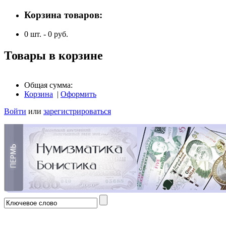
Корзина товаров:
0
шт. -
0
руб.
Товары в корзине
Общая сумма:
Корзина
|
Оформить
Войти
или
зарегистрироваться