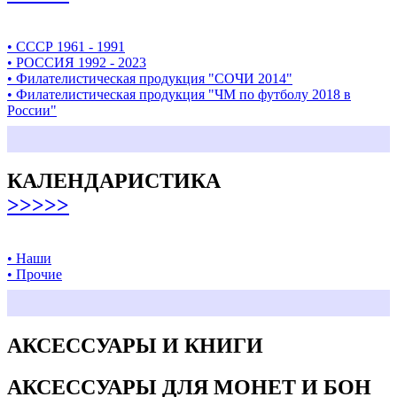
• СССР 1961 - 1991
• РОССИЯ 1992 - 2023
• Филателистическая продукция "СОЧИ 2014"
• Филателистическая продукция "ЧМ по футболу 2018 в
России"
КАЛЕНДАРИСТИКА
>>>>>
• Наши
• Прочие
АКСЕССУАРЫ И КНИГИ
АКСЕССУАРЫ ДЛЯ МОНЕТ И БОН