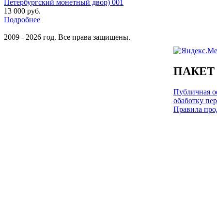
Петербургский монетный двор) 001
13 000 руб.
Подробнее
2009 - 2026 год. Все права защищены.
ПАКЕТ
Публичная оф
обаботку пе
Правила про