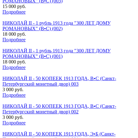
РОМАНОВЫХ" (В•С) (003)
15 000 руб.
Подробнее
НИКОЛАЙ II - 1 рубль 1913 года "300 ЛЕТ ДОМУ
РОМАНОВЫХ" (В•С) (002)
18 000 руб.
Подробнее
НИКОЛАЙ II - 1 рубль 1913 года "300 ЛЕТ ДОМУ
РОМАНОВЫХ" (В•С) (001)
18 000 руб.
Подробнее
НИКОЛАЙ II - 50 КОПЕЕК 1913 ГОДА, В•С (Санкт-
Петербургский монетный двор) 003
3 000 руб.
Подробнее
НИКОЛАЙ II - 50 КОПЕЕК 1913 ГОДА, В•С (Санкт-
Петербургский монетный двор) 002
3 000 руб.
Подробнее
НИКОЛАЙ II - 50 КОПЕЕК 1913 ГОДА, Э•Б (Санкт-