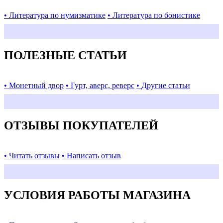
• Литература по нумизматике
• Литература по бонистике
ПОЛЕЗНЫЕ СТАТЬИ
• Монетный двор
• Гурт, аверс, реверс
• Другие статьи
ОТЗЫВЫ ПОКУПАТЕЛЕЙ
• Читать отзывы
• Написать отзыв
УСЛОВИЯ РАБОТЫ МАГАЗИНА