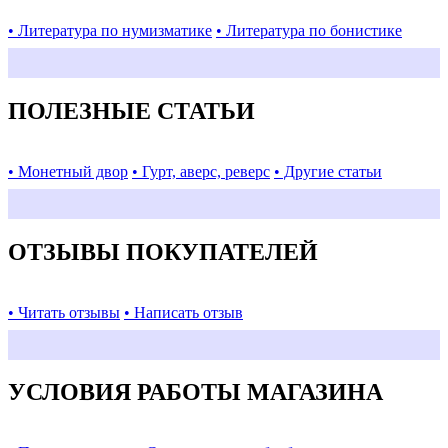
• Литература по нумизматике
• Литература по бонистике
ПОЛЕЗНЫЕ СТАТЬИ
• Монетный двор
• Гурт, аверс, реверс
• Другие статьи
ОТЗЫВЫ ПОКУПАТЕЛЕЙ
• Читать отзывы
• Написать отзыв
УСЛОВИЯ РАБОТЫ МАГАЗИНА