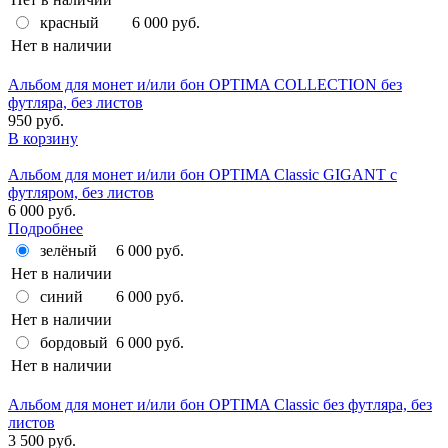
красный
6 000 руб.
Нет в наличии
Альбом для монет и/или бон OPTIMA COLLECTION без
футляра, без листов
950 руб.
В корзину
Альбом для монет и/или бон OPTIMA Classic GIGANT с
футляром, без листов
6 000 руб.
Подробнее
зелёный
6 000 руб.
Нет в наличии
синий
6 000 руб.
Нет в наличии
бордовый
6 000 руб.
Нет в наличии
Альбом для монет и/или бон OPTIMA Classic без футляра, без
листов
3 500 руб.