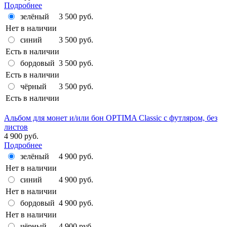
Подробнее
зелёный
3 500 руб.
Нет в наличии
синий
3 500 руб.
Есть в наличии
бордовый
3 500 руб.
Есть в наличии
чёрный
3 500 руб.
Есть в наличии
Альбом для монет и/или бон OPTIMA Classic с футляром, без
листов
4 900 руб.
Подробнее
зелёный
4 900 руб.
Нет в наличии
синий
4 900 руб.
Нет в наличии
бордовый
4 900 руб.
Нет в наличии
чёрный
4 900 руб.