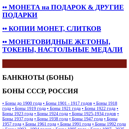
•• МОНЕТА на ПОДАРОК & ДРУГИЕ
ПОДАРКИ
•• КОПИИ МОНЕТ, СЛИТКОВ
•• МОНЕТОВИДНЫЕ ЖЕТОНЫ,
ТОКЕНЫ, НАСТОЛЬНЫЕ МЕДАЛИ
БАНКНОТЫ (БОНЫ)
БОНЫ СССР, РОССИЯ
• Боны до 1900 года
• Боны 1901 - 1917 годов
• Боны 1918
года
• Боны 1919 года
• Боны 1921 года
• Боны 1922 года
•
Боны 1923 года
• Боны 1924 года
• Боны 1925-1934 годов
•
Боны 1937 года
• Боны 1938 года
• Боны 1947 года
• Боны
1957 года
• Боны 1961 года
• Боны 1991 года
• Боны 1992 года