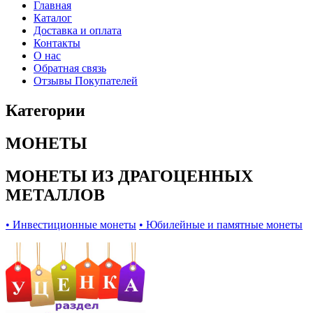
Главная
Каталог
Доставка и оплата
Контакты
О нас
Обратная связь
Отзывы Покупателей
Категории
МОНЕТЫ
МОНЕТЫ ИЗ ДРАГОЦЕННЫХ
МЕТАЛЛОВ
• Инвестиционные монеты
• Юбилейные и памятные монеты