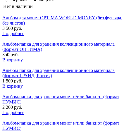
Нет в наличии
Альбом для монет OPTIMA WORLD MONEY (без футляра,
без листов)
3 500 руб.
Подробнее
Альбом-папка для хранения коллекционного материала
(формат ОПТИМА)
350 руб.
В корзину
Альбом-папка для хранения коллекционного материала
(формат ГРАНД, Россия)
1 500 руб.
В корзину
Альбом-папка для хранения монет и/или банкнот (формат
НУМИС)
2 200 руб.
Подробнее
Альбом-папка для хранения монет и/или банкнот (формат
НУМИС)