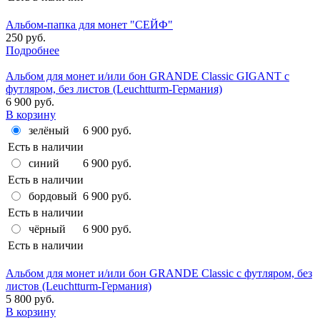
Альбом-папка для монет "СЕЙФ"
250 руб.
Подробнее
Альбом для монет и/или бон GRANDE Classic GIGANT с
футляром, без листов (Leuchtturm-Германия)
6 900 руб.
В корзину
зелёный
6 900 руб.
Есть в наличии
синий
6 900 руб.
Есть в наличии
бордовый
6 900 руб.
Есть в наличии
чёрный
6 900 руб.
Есть в наличии
Альбом для монет и/или бон GRANDE Classic с футляром, без
листов (Leuchtturm-Германия)
5 800 руб.
В корзину