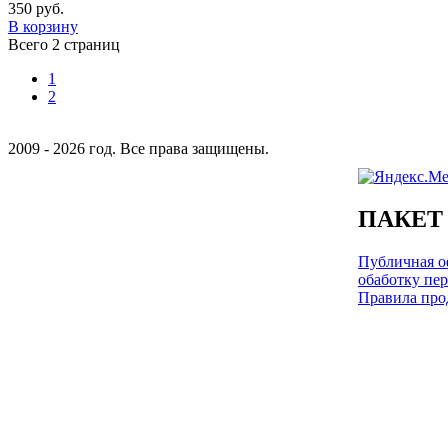
350 руб.
В корзину
Всего 2 страниц
1
2
2009 - 2026 год. Все права защищены.
ПАКЕТ
Публичная оф
обаботку пе
Правила про