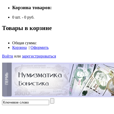
Корзина товаров:
0
шт. -
0
руб.
Товары в корзине
Общая сумма:
Корзина
|
Оформить
Войти
или
зарегистрироваться