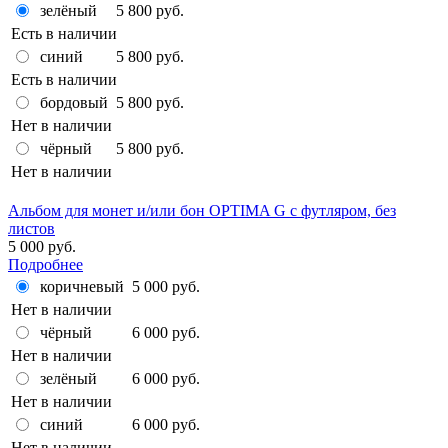
зелёный
5 800 руб.
Есть в наличии
синий
5 800 руб.
Есть в наличии
бордовый
5 800 руб.
Нет в наличии
чёрный
5 800 руб.
Нет в наличии
Альбом для монет и/или бон OPTIMA G с футляром, без
листов
5 000 руб.
Подробнее
коричневый
5 000 руб.
Нет в наличии
чёрный
6 000 руб.
Нет в наличии
зелёный
6 000 руб.
Нет в наличии
синий
6 000 руб.
Нет в наличии