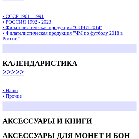
• СССР 1961 - 1991
• РОССИЯ 1992 - 2023
• Филателистическая продукция "СОЧИ 2014"
• Филателистическая продукция "ЧМ по футболу 2018 в
России"
КАЛЕНДАРИСТИКА
>>>>>
• Наши
• Прочие
АКСЕССУАРЫ И КНИГИ
АКСЕССУАРЫ ДЛЯ МОНЕТ И БОН