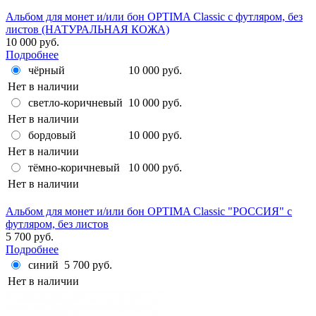
Альбом для монет и/или бон OPTIMA Classic с футляром, без
листов (НАТУРАЛЬНАЯ КОЖА)
10 000 руб.
Подробнее
чёрный
10 000 руб.
Нет в наличии
светло-коричневый
10 000 руб.
Нет в наличии
бордовый
10 000 руб.
Нет в наличии
тёмно-коричневый
10 000 руб.
Нет в наличии
Альбом для монет и/или бон OPTIMA Classic "РОССИЯ" с
футляром, без листов
5 700 руб.
Подробнее
синий
5 700 руб.
Нет в наличии