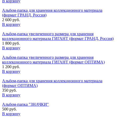
В корзину
Альбом-папка для хранения коллекционного материала
(формат ГРАНД, Россия)
2 600 руб.
В корзину
Альбом-папка увеличенного размера для хранения
коллекционного материала ГИГАНТ (формат ГРАНД, Россия)
1 800 руб.
В корзину
Альбом-папка увеличенного размера для хранения
коллекционного материала ГИГАНТ (формат ОПТИМА)
1 200 руб.
В корзину
Альбом-папка для хранения коллекционного материала
(формат ОПТИМА)
350 руб.
В корзину
Альбом-папка "ЗНАЧКИ"
500 руб.
В корзину