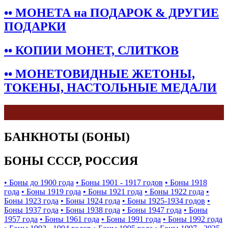
•• МОНЕТА на ПОДАРОК & ДРУГИЕ
ПОДАРКИ
•• КОПИИ МОНЕТ, СЛИТКОВ
•• МОНЕТОВИДНЫЕ ЖЕТОНЫ,
ТОКЕНЫ, НАСТОЛЬНЫЕ МЕДАЛИ
БАНКНОТЫ (БОНЫ)
БОНЫ СССР, РОССИЯ
• Боны до 1900 года
• Боны 1901 - 1917 годов
• Боны 1918
года
• Боны 1919 года
• Боны 1921 года
• Боны 1922 года
•
Боны 1923 года
• Боны 1924 года
• Боны 1925-1934 годов
•
Боны 1937 года
• Боны 1938 года
• Боны 1947 года
• Боны
1957 года
• Боны 1961 года
• Боны 1991 года
• Боны 1992 года