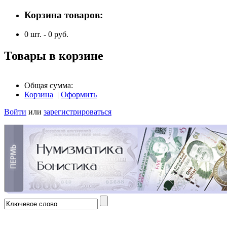
Корзина товаров:
0
шт. -
0
руб.
Товары в корзине
Общая сумма:
Корзина
|
Оформить
Войти
или
зарегистрироваться