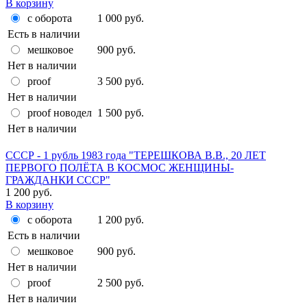
В корзину
с оборота
1 000 руб.
Есть в наличии
мешковое
900 руб.
Нет в наличии
proof
3 500 руб.
Нет в наличии
proof новодел
1 500 руб.
Нет в наличии
СССР - 1 рубль 1983 года "ТЕРЕШКОВА В.В., 20 ЛЕТ
ПЕРВОГО ПОЛЁТА В КОСМОС ЖЕНЩИНЫ-
ГРАЖДАНКИ СССР"
1 200 руб.
В корзину
с оборота
1 200 руб.
Есть в наличии
мешковое
900 руб.
Нет в наличии
proof
2 500 руб.
Нет в наличии