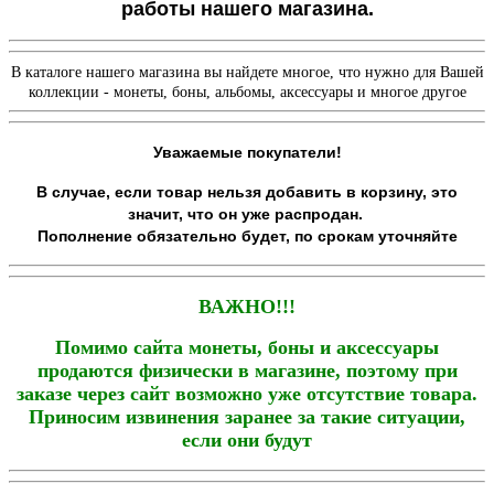
работы нашего магазина.
В каталоге нашего магазина вы найдете многое, что нужно для Вашей
коллекции - монеты, боны, альбомы, аксессуары и многое другое
Уважаемые покупатели!
В случае, если товар нельзя добавить в корзину, это
значит, что он уже распродан.
Пополнение обязательно будет, по срокам уточняйте
ВАЖНО!!!
Помимо сайта монеты, боны и аксессуары
продаются физически в магазине, поэтому при
заказе через сайт возможно уже отсутствие товара.
Приносим извинения заранее за такие ситуации,
если они будут