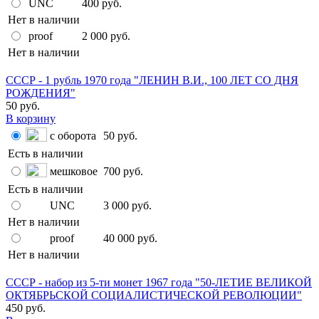
UNC
400 руб.
Нет в наличии
proof
2 000 руб.
Нет в наличии
СССР - 1 рубль 1970 года "ЛЕНИН В.И., 100 ЛЕТ СО ДНЯ
РОЖДЕНИЯ"
50 руб.
В корзину
с оборота
50 руб.
Есть в наличии
мешковое
700 руб.
Есть в наличии
UNC
3 000 руб.
Нет в наличии
proof
40 000 руб.
Нет в наличии
СССР - набор из 5-ти монет 1967 года "50-ЛЕТИЕ ВЕЛИКОЙ
ОКТЯБРЬСКОЙ СОЦИАЛИСТИЧЕСКОЙ РЕВОЛЮЦИИ"
450 руб.