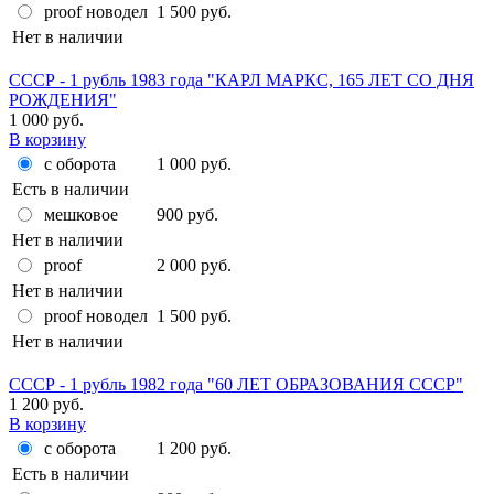
proof новодел
1 500 руб.
Нет в наличии
СССР - 1 рубль 1983 года "КАРЛ МАРКС, 165 ЛЕТ СО ДНЯ
РОЖДЕНИЯ"
1 000 руб.
В корзину
с оборота
1 000 руб.
Есть в наличии
мешковое
900 руб.
Нет в наличии
proof
2 000 руб.
Нет в наличии
proof новодел
1 500 руб.
Нет в наличии
СССР - 1 рубль 1982 года "60 ЛЕТ ОБРАЗОВАНИЯ СССР"
1 200 руб.
В корзину
с оборота
1 200 руб.
Есть в наличии