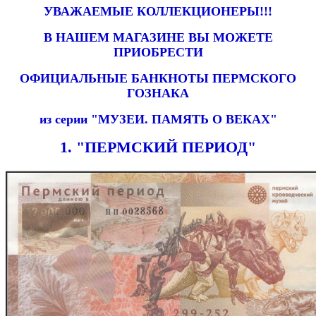
УВАЖАЕМЫЕ КОЛЛЕКЦИОНЕРЫ!!!
В НАШЕМ МАГАЗИНЕ ВЫ МОЖЕТЕ
ПРИОБРЕСТИ
ОФИЦИАЛЬНЫЕ БАНКНОТЫ ПЕРМСКОГО
ГОЗНАКА
из серии "МУЗЕИ. ПАМЯТЬ О ВЕКАХ"
1. "ПЕРМСКИЙ ПЕРИОД"