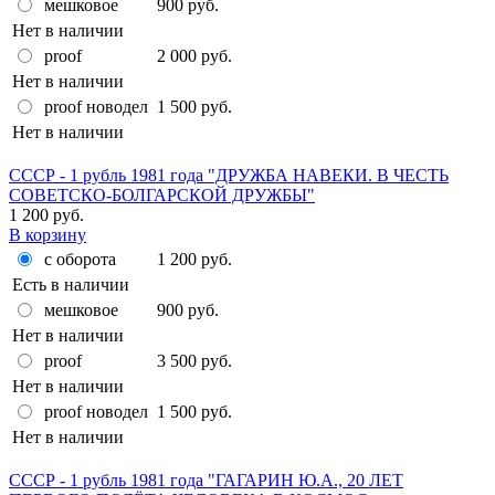
мешковое
900 руб.
Нет в наличии
proof
2 000 руб.
Нет в наличии
proof новодел
1 500 руб.
Нет в наличии
СССР - 1 рубль 1981 года "ДРУЖБА НАВЕКИ. В ЧЕСТЬ
СОВЕТСКО-БОЛГАРСКОЙ ДРУЖБЫ"
1 200 руб.
В корзину
с оборота
1 200 руб.
Есть в наличии
мешковое
900 руб.
Нет в наличии
proof
3 500 руб.
Нет в наличии
proof новодел
1 500 руб.
Нет в наличии
СССР - 1 рубль 1981 года "ГАГАРИН Ю.А., 20 ЛЕТ