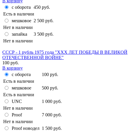
В корзину
с оборота
450 руб.
Есть в наличии
мешковое
2 500 руб.
Нет в наличии
запайка
3 500 руб.
Нет в наличии
СССР - 1 рубль 1975 года "XXX ЛЕТ ПОБЕДЫ В ВЕЛИКОЙ
ОТЕЧЕСТВЕННОЙ ВОЙНЕ"
100 руб.
В корзину
с оборота
100 руб.
Есть в наличии
мешковое
500 руб.
Есть в наличии
UNC
1 000 руб.
Нет в наличии
Proof
7 000 руб.
Нет в наличии
Proof новодел
1 500 руб.