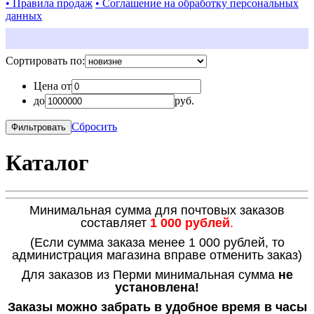
• Правила продаж
• Соглашение на обработку персональных
данных
Сортировать по:
Цена от
до
руб.
Сбросить
Каталог
Минимальная сумма для почтовых заказов
составляет
1 000 рублей
.
(Если сумма заказа менее 1 000 рублей, то
администрация магазина вправе отменить заказ)
Для заказов из Перми минимальная сумма
не
установлена!
Заказы можно забрать в удобное время в часы