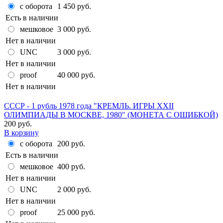
с оборота
1 450 руб.
Есть в наличии
мешковое
3 000 руб.
Нет в наличии
UNC
3 000 руб.
Нет в наличии
proof
40 000 руб.
Нет в наличии
СССР - 1 рубль 1978 года "КРЕМЛЬ. ИГРЫ XXII
ОЛИМПИАДЫ В МОСКВЕ, 1980" (МОНЕТА С ОШИБКОЙ)
200 руб.
В корзину
с оборота
200 руб.
Есть в наличии
мешковое
400 руб.
Нет в наличии
UNC
2 000 руб.
Нет в наличии
proof
25 000 руб.