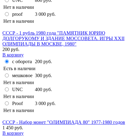
UNC
800 руб.
Нет в наличии
proof
3 000 руб.
Нет в наличии
СССР - 1 рубль 1980 года "ПАМЯТНИК ЮРИЮ
ДОЛГОРУКОМУ И ЗДАНИЕ МОССОВЕТА. ИГРЫ XXII
ОЛИМПИАДЫ В МОСКВЕ, 1980"
200 руб.
В корзину
с оборота
200 руб.
Есть в наличии
мешковое
300 руб.
Нет в наличии
UNC
400 руб.
Нет в наличии
Proof
3 000 руб.
Нет в наличии
СССР - Набор монет "ОЛИМПИАДА 80" 1977-1980 годов
1 450 руб.
В корзину