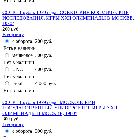
Нет в наличии
СССР - 1 рубль 1979 года "СОВЕТСКИЕ КОСМИЧЕСКИЕ
ИССЛЕДОВАНИЯ. ИГРЫ XXII ОЛИМПИАДЫ В МОСКВЕ,
1980"
200 руб.
В корзину
с оборота
200 руб.
Есть в наличии
мешковое
300 руб.
Нет в наличии
UNC
400 руб.
Нет в наличии
proof
4 000 руб.
Нет в наличии
СССР - 1 рубль 1979 года "МОСКОВСКИЙ
ГОСУДАРСТВЕННЫЙ УНИВЕРСИТЕТ. ИГРЫ XXII
ОЛИМПИАДЫ В МОСКВЕ, 1980"
300 руб.
В корзину
с оборота
300 руб.