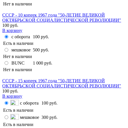
Нет в наличии
СССР - 10 копеек 1967 года "50-ЛЕТИЕ ВЕЛИКОЙ
ОКТЯБРЬСКОЙ СОЦИАЛИСТИЧЕСКОЙ РЕВОЛЮЦИИ"
100 руб.
В корзину
с оборота
100 руб.
Есть в наличии
мешковое
500 руб.
Нет в наличии
BUNC
1 000 руб.
Нет в наличии
СССР - 15 копеек 1967 года "50-ЛЕТИЕ ВЕЛИКОЙ
ОКТЯБРЬСКОЙ СОЦИАЛИСТИЧЕСКОЙ РЕВОЛЮЦИИ"
100 руб.
В корзину
с оборота
100 руб.
Есть в наличии
мешковое
300 руб.
Есть в наличии