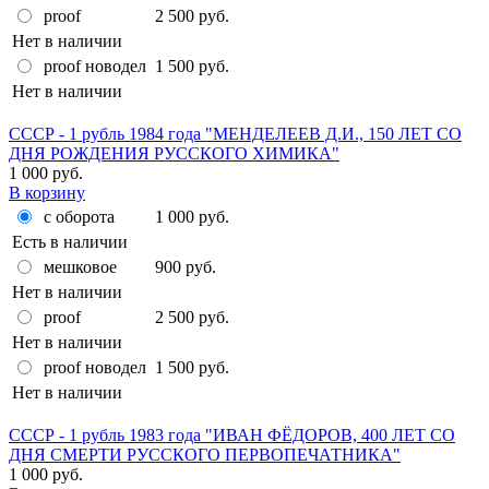
proof
2 500 руб.
Нет в наличии
proof новодел
1 500 руб.
Нет в наличии
СССР - 1 рубль 1984 года "МЕНДЕЛЕЕВ Д.И., 150 ЛЕТ СО
ДНЯ РОЖДЕНИЯ РУССКОГО ХИМИКА"
1 000 руб.
В корзину
с оборота
1 000 руб.
Есть в наличии
мешковое
900 руб.
Нет в наличии
proof
2 500 руб.
Нет в наличии
proof новодел
1 500 руб.
Нет в наличии
СССР - 1 рубль 1983 года "ИВАН ФЁДОРОВ, 400 ЛЕТ СО
ДНЯ СМЕРТИ РУССКОГО ПЕРВОПЕЧАТНИКА"
1 000 руб.