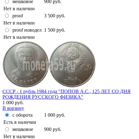
мешковое
900 руб.
Нет в наличии
proof
3 500 руб.
Нет в наличии
proof новодел
1 500 руб.
Нет в наличии
СССР - 1 рубль 1984 года "ПОПОВ А.С., 125 ЛЕТ СО ДНЯ
РОЖДЕНИЯ РУССКОГО ФИЗИКА"
1 000 руб.
В корзину
с оборота
1 000 руб.
Есть в наличии
мешковое
900 руб.
Нет в наличии