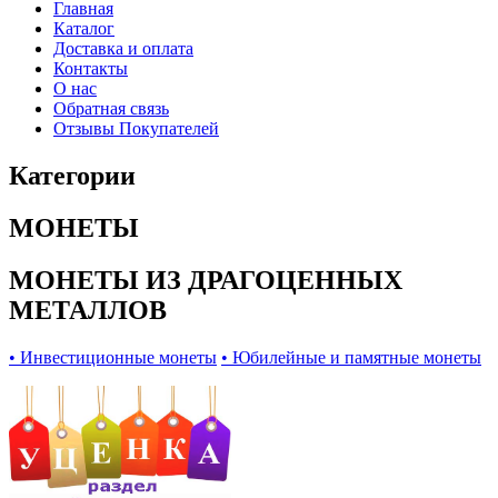
Главная
Каталог
Доставка и оплата
Контакты
О нас
Обратная связь
Отзывы Покупателей
Категории
МОНЕТЫ
МОНЕТЫ ИЗ ДРАГОЦЕННЫХ
МЕТАЛЛОВ
• Инвестиционные монеты
• Юбилейные и памятные монеты