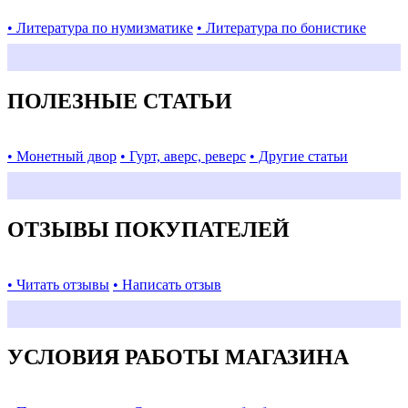
• Литература по нумизматике
• Литература по бонистике
ПОЛЕЗНЫЕ СТАТЬИ
• Монетный двор
• Гурт, аверс, реверс
• Другие статьи
ОТЗЫВЫ ПОКУПАТЕЛЕЙ
• Читать отзывы
• Написать отзыв
УСЛОВИЯ РАБОТЫ МАГАЗИНА