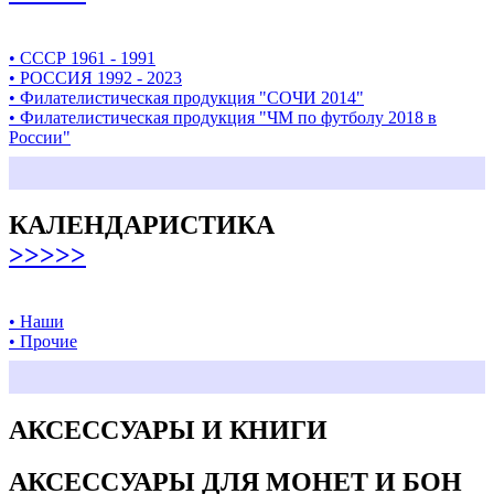
• СССР 1961 - 1991
• РОССИЯ 1992 - 2023
• Филателистическая продукция "СОЧИ 2014"
• Филателистическая продукция "ЧМ по футболу 2018 в
России"
КАЛЕНДАРИСТИКА
>>>>>
• Наши
• Прочие
АКСЕССУАРЫ И КНИГИ
АКСЕССУАРЫ ДЛЯ МОНЕТ И БОН