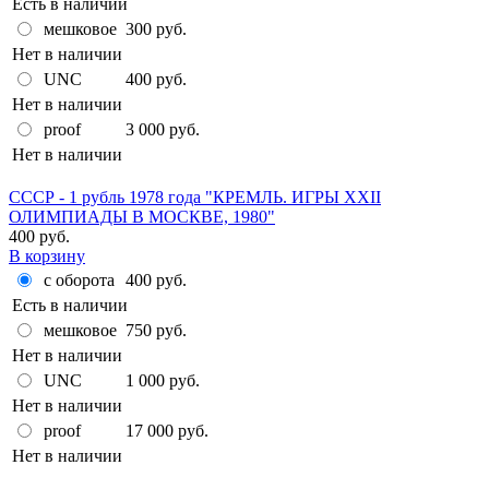
Есть в наличии
мешковое
300 руб.
Нет в наличии
UNC
400 руб.
Нет в наличии
proof
3 000 руб.
Нет в наличии
СССР - 1 рубль 1978 года "КРЕМЛЬ. ИГРЫ XXII
ОЛИМПИАДЫ В МОСКВЕ, 1980"
400 руб.
В корзину
с оборота
400 руб.
Есть в наличии
мешковое
750 руб.
Нет в наличии
UNC
1 000 руб.
Нет в наличии
proof
17 000 руб.
Нет в наличии