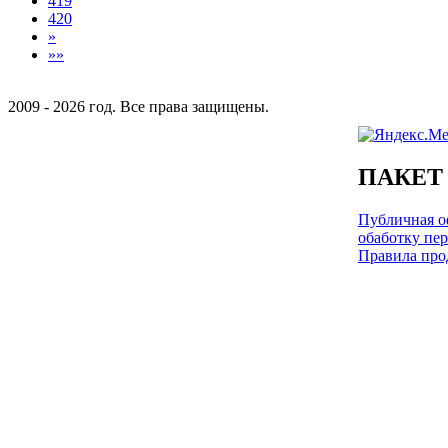
419
420
»
»»
2009 - 2026 год. Все права защищены.
ПАКЕТ
Публичная оф
обаботку пе
Правила про