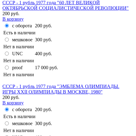
СССР - 1 рубль 1977 года "60 ЛЕТ ВЕЛИКОЙ
ОКТЯБРЬСКОЙ СОЦИАЛИСТИЧЕСКОЙ РЕВОЛЮЦИИ"
200 руб.
В корзину
с оборота
200 руб.
Есть в наличии
мешковое
300 руб.
Нет в наличии
UNC
400 руб.
Нет в наличии
proof
17 000 руб.
Нет в наличии
СССР - 1 рубль 1977 года "ЭМБЛЕМА ОЛИМПИАДЫ.
ИГРЫ XXII ОЛИМПИАДЫ В МОСКВЕ, 1980"
200 руб.
В корзину
с оборота
200 руб.
Есть в наличии
мешковое
300 руб.
Нет в наличии