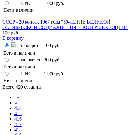
UNC
1 000 руб.
Нет в наличии
СССР - 20 копеек 1967 года "50-ЛЕТИЕ ВЕЛИКОЙ
ОКТЯБРЬСКОЙ СОЦИАЛИСТИЧЕСКОЙ РЕВОЛЮЦИИ"
100 руб.
В корзину
с оборота
100 руб.
Есть в наличии
мешковое
300 руб.
Есть в наличии
UNC
1 000 руб.
Нет в наличии
Всего 420 страниц
««
«
414
415
416
417
418