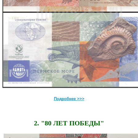
Подробнее >>>
2. "80 ЛЕТ ПОБЕДЫ"