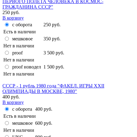
ПЕРВОГО ПОЛЁТА ЧЕЛОВЕКА В КОСМОС-
ГРАЖДАНИНА СССР"
250 руб.
В корзину
с оборота
250 руб.
Есть в наличии
мешковое
350 руб.
Нет в наличии
proof
3 500 руб.
Нет в наличии
proof новодел
1 500 руб.
Нет в наличии
СССР - 1 рубль 1980 года "ФАКЕЛ. ИГРЫ XXII
ОЛИМПИАДЫ В МОСКВЕ, 1980"
400 руб.
В корзину
с оборота
400 руб.
Есть в наличии
мешковое
600 руб.
Нет в наличии