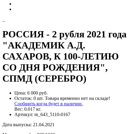
РОССИЯ - 2 рубля 2021 года
"АКАДЕМИК А.Д.
САХАРОВ, К 100-ЛЕТИЮ
СО ДНЯ РОЖДЕНИЯ",
СПМД (СЕРЕБРО)
Цена:
6 000 руб.
Остаток:
0
шт.
Товара временно нет на складе!
Сообщить когда будет в наличии.
Вес:
0.017
кг.
Артикул:
m_643_5110-0167
Дата выпуска
:
21.04.2021