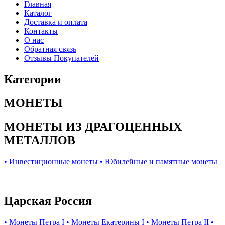
Главная
Каталог
Доставка и оплата
Контакты
О нас
Обратная связь
Отзывы Покупателей
Категории
МОНЕТЫ
МОНЕТЫ ИЗ ДРАГОЦЕННЫХ
МЕТАЛЛОВ
• Инвестиционные монеты
• Юбилейные и памятные монеты
Царская Россия
• Монеты Петра I
• Монеты Екатерины I
• Монеты Петра II
•