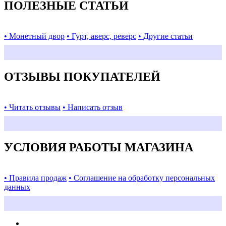
ПОЛЕЗНЫЕ СТАТЬИ
• Монетный двор
• Гурт, аверс, реверс
• Другие статьи
ОТЗЫВЫ ПОКУПАТЕЛЕЙ
• Читать отзывы
• Написать отзыв
УСЛОВИЯ РАБОТЫ МАГАЗИНА
• Правила продаж
• Соглашение на обработку персональных
данных