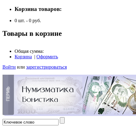
Корзина товаров:
0
шт. -
0
руб.
Товары в корзине
Общая сумма:
Корзина
|
Оформить
Войти
или
зарегистрироваться