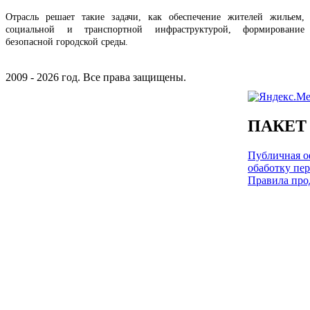
Отрасль решает такие задачи, как обеспечение жителей жильем,
социальной и транспортной инфраструктурой, формирование
безопасной городской среды.
2009 - 2026 год. Все права защищены.
ПАКЕТ
Публичная оф
обаботку пе
Правила про