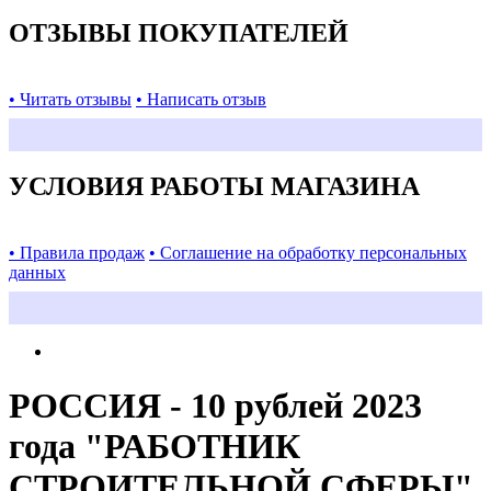
ОТЗЫВЫ ПОКУПАТЕЛЕЙ
• Читать отзывы
• Написать отзыв
УСЛОВИЯ РАБОТЫ МАГАЗИНА
• Правила продаж
• Соглашение на обработку персональных
данных
РОССИЯ - 10 рублей 2023
года "РАБОТНИК
СТРОИТЕЛЬНОЙ СФЕРЫ",