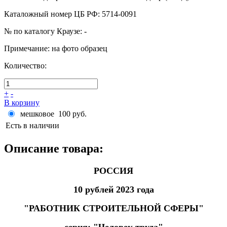
Каталожный номер ЦБ РФ
:
5714-0091
№ по каталогу Краузе
:
-
Примечание
:
на фото образец
Количество:
+
-
В корзину
мешковое
100 руб.
Есть в наличии
Описание товара:
РОССИЯ
10 рублей 2023 года
"РАБОТНИК СТРОИТЕЛЬНОЙ СФЕРЫ"