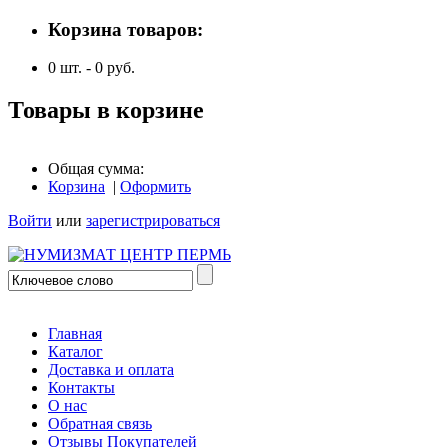
Корзина товаров:
0
шт. -
0
руб.
Товары в корзине
Общая сумма:
Корзина
|
Оформить
Войти
или
зарегистрироваться
Главная
Каталог
Доставка и оплата
Контакты
О нас
Обратная связь
Отзывы Покупателей