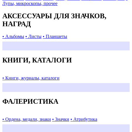
Лупы, микроскопы, прочее
АКСЕССУАРЫ ДЛЯ ЗНАЧКОВ,
НАГРАД
• Альбомы
• Листы
• Планшеты
КНИГИ, КАТАЛОГИ
• Книги, журналы, каталоги
ФАЛЕРИСТИКА
• Ордена, медали, знаки
• Значки
• Атрибутика