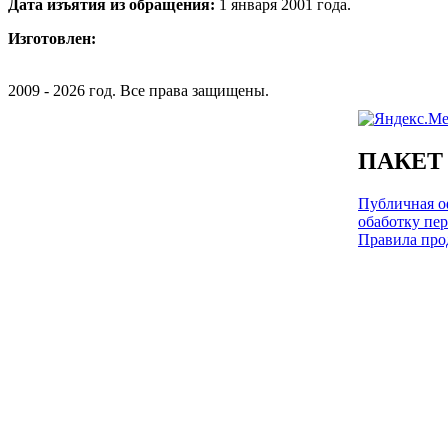
Дата изъятия из обращения:
1 января 2001 года.
Изготовлен:
2009 - 2026 год. Все права защищены.
ПАКЕТ
Публичная оф
обаботку пе
Правила про