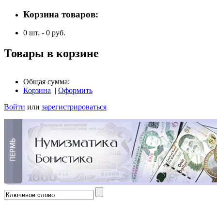
Корзина товаров:
0
шт. -
0
руб.
Товары в корзине
Общая сумма:
Корзина
|
Оформить
Войти
или
зарегистрироваться