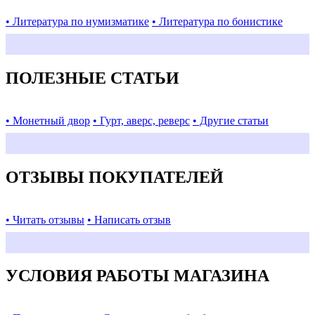
• Литература по нумизматике
• Литература по бонистике
ПОЛЕЗНЫЕ СТАТЬИ
• Монетный двор
• Гурт, аверс, реверс
• Другие статьи
ОТЗЫВЫ ПОКУПАТЕЛЕЙ
• Читать отзывы
• Написать отзыв
УСЛОВИЯ РАБОТЫ МАГАЗИНА