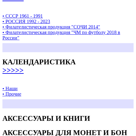
• СССР 1961 - 1991
• РОССИЯ 1992 - 2023
• Филателистическая продукция "СОЧИ 2014"
• Филателистическая продукция "ЧМ по футболу 2018 в
России"
КАЛЕНДАРИСТИКА
>>>>>
• Наши
• Прочие
АКСЕССУАРЫ И КНИГИ
АКСЕССУАРЫ ДЛЯ МОНЕТ И БОН