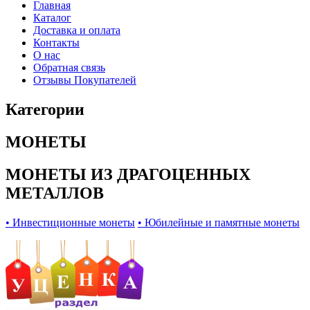
Главная
Каталог
Доставка и оплата
Контакты
О нас
Обратная связь
Отзывы Покупателей
Категории
МОНЕТЫ
МОНЕТЫ ИЗ ДРАГОЦЕННЫХ
МЕТАЛЛОВ
• Инвестиционные монеты
• Юбилейные и памятные монеты