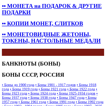
•• МОНЕТА на ПОДАРОК & ДРУГИЕ
ПОДАРКИ
•• КОПИИ МОНЕТ, СЛИТКОВ
•• МОНЕТОВИДНЫЕ ЖЕТОНЫ,
ТОКЕНЫ, НАСТОЛЬНЫЕ МЕДАЛИ
БАНКНОТЫ (БОНЫ)
БОНЫ СССР, РОССИЯ
• Боны до 1900 года
• Боны 1901 - 1917 годов
• Боны 1918
года
• Боны 1919 года
• Боны 1921 года
• Боны 1922 года
•
Боны 1923 года
• Боны 1924 года
• Боны 1925-1934 годов
•
Боны 1937 года
• Боны 1938 года
• Боны 1947 года
• Боны
1957 года
• Боны 1961 года
• Боны 1991 года
• Боны 1992 года