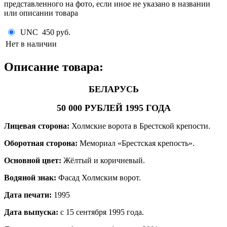
представленного на фото, если иное не указано в названии
или описании товара
UNC
450 руб.
Нет в наличии
Описание товара:
БЕЛАРУСЬ
50 000 РУБЛЕЙ 1995 ГОДА
Лицевая сторона:
Холмские ворота в Брестской крепости.
Оборотная сторона:
Мемориал «Брестская крепость».
Основной цвет:
Жёлтый и коричневый.
Водяной знак:
Фасад Холмским ворот
.
Дата печати:
1995
Дата выпуска:
с 15 сентября 1995 года.