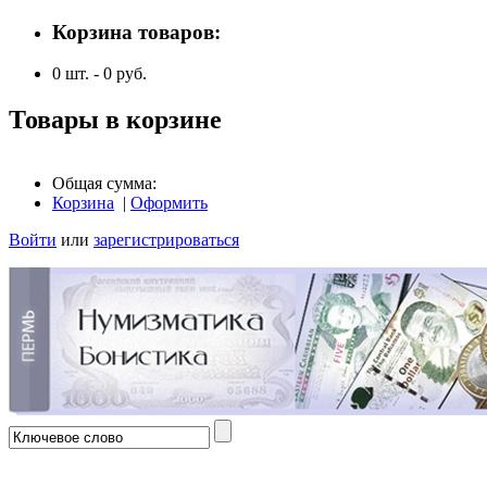
Корзина товаров:
0
шт. -
0
руб.
Товары в корзине
Общая сумма:
Корзина
|
Оформить
Войти
или
зарегистрироваться