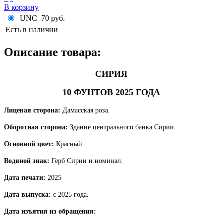
В корзину
UNC
70 руб.
Есть в наличии
Описание товара:
СИРИЯ
10 ФУНТОВ 2025 ГОДА
Лицевая сторона:
Дамасская роза.
Оборотная сторона:
Здание центрального банка Сирии.
Основной цвет:
Красный.
Водяной знак:
Герб Сирии и номинал.
Дата печати:
2025
Дата выпуска:
с 2025 года.
Дата изъятия из обращения: