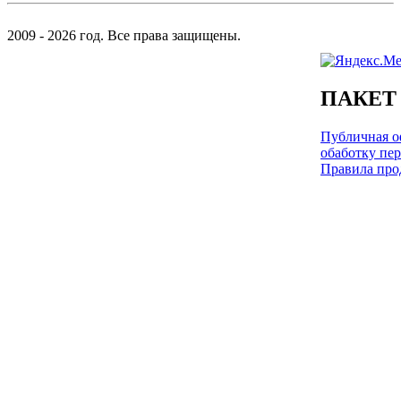
2009 - 2026 год. Все права защищены.
ПАКЕТ
Публичная оф
обаботку пе
Правила про