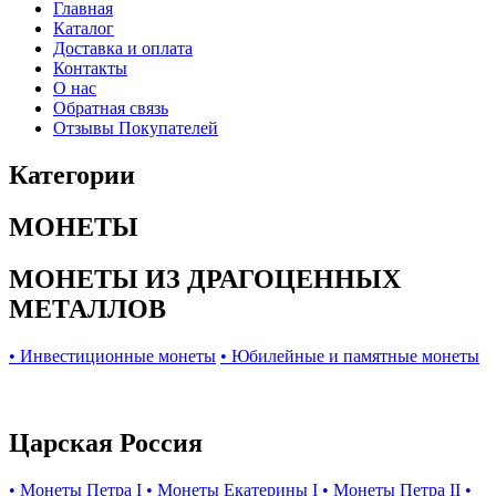
Главная
Каталог
Доставка и оплата
Контакты
О нас
Обратная связь
Отзывы Покупателей
Категории
МОНЕТЫ
МОНЕТЫ ИЗ ДРАГОЦЕННЫХ
МЕТАЛЛОВ
• Инвестиционные монеты
• Юбилейные и памятные монеты
Царская Россия
• Монеты Петра I
• Монеты Екатерины I
• Монеты Петра II
•