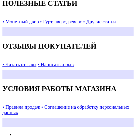
ПОЛЕЗНЫЕ СТАТЬИ
• Монетный двор
• Гурт, аверс, реверс
• Другие статьи
ОТЗЫВЫ ПОКУПАТЕЛЕЙ
• Читать отзывы
• Написать отзыв
УСЛОВИЯ РАБОТЫ МАГАЗИНА
• Правила продаж
• Соглашение на обработку персональных
данных