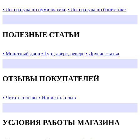
• Литература по нумизматике
• Литература по бонистике
ПОЛЕЗНЫЕ СТАТЬИ
• Монетный двор
• Гурт, аверс, реверс
• Другие статьи
ОТЗЫВЫ ПОКУПАТЕЛЕЙ
• Читать отзывы
• Написать отзыв
УСЛОВИЯ РАБОТЫ МАГАЗИНА