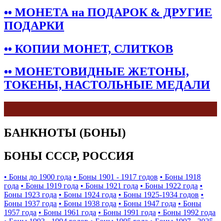
•• МОНЕТА на ПОДАРОК & ДРУГИЕ
ПОДАРКИ
•• КОПИИ МОНЕТ, СЛИТКОВ
•• МОНЕТОВИДНЫЕ ЖЕТОНЫ,
ТОКЕНЫ, НАСТОЛЬНЫЕ МЕДАЛИ
БАНКНОТЫ (БОНЫ)
БОНЫ СССР, РОССИЯ
• Боны до 1900 года
• Боны 1901 - 1917 годов
• Боны 1918
года
• Боны 1919 года
• Боны 1921 года
• Боны 1922 года
•
Боны 1923 года
• Боны 1924 года
• Боны 1925-1934 годов
•
Боны 1937 года
• Боны 1938 года
• Боны 1947 года
• Боны
1957 года
• Боны 1961 года
• Боны 1991 года
• Боны 1992 года