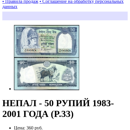
• Правила продаж
• Соглашение на обработку персональных
данных
НЕПАЛ - 50 РУПИЙ 1983-
2001 ГОДА (P.33)
Цена:
360 руб.