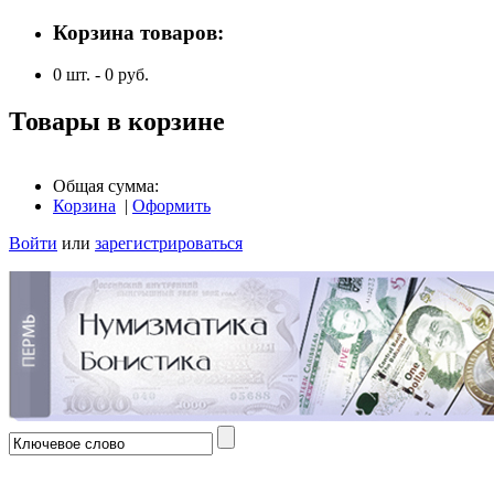
Корзина товаров:
0
шт. -
0
руб.
Товары в корзине
Общая сумма:
Корзина
|
Оформить
Войти
или
зарегистрироваться