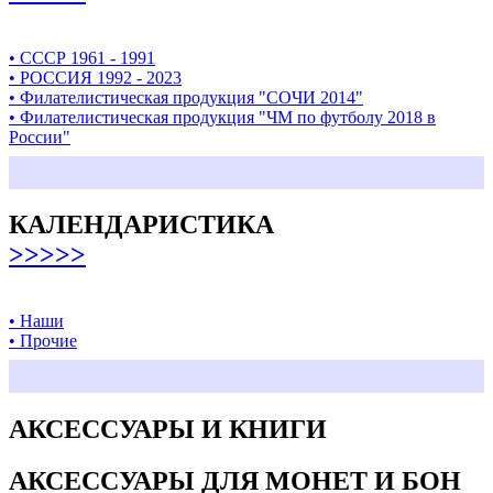
• СССР 1961 - 1991
• РОССИЯ 1992 - 2023
• Филателистическая продукция "СОЧИ 2014"
• Филателистическая продукция "ЧМ по футболу 2018 в
России"
КАЛЕНДАРИСТИКА
>>>>>
• Наши
• Прочие
АКСЕССУАРЫ И КНИГИ
АКСЕССУАРЫ ДЛЯ МОНЕТ И БОН