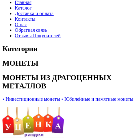
Главная
Каталог
Доставка и оплата
Контакты
О нас
Обратная связь
Отзывы Покупателей
Категории
МОНЕТЫ
МОНЕТЫ ИЗ ДРАГОЦЕННЫХ
МЕТАЛЛОВ
• Инвестиционные монеты
• Юбилейные и памятные монеты