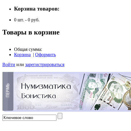
Корзина товаров:
0
шт. -
0
руб.
Товары в корзине
Общая сумма:
Корзина
|
Оформить
Войти
или
зарегистрироваться