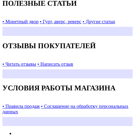
ПОЛЕЗНЫЕ СТАТЬИ
• Монетный двор
• Гурт, аверс, реверс
• Другие статьи
ОТЗЫВЫ ПОКУПАТЕЛЕЙ
• Читать отзывы
• Написать отзыв
УСЛОВИЯ РАБОТЫ МАГАЗИНА
• Правила продаж
• Соглашение на обработку персональных
данных