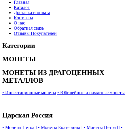
Главная
Каталог
Доставка и оплата
Контакты
О нас
Обратная связь
Отзывы Покупателей
Категории
МОНЕТЫ
МОНЕТЫ ИЗ ДРАГОЦЕННЫХ
МЕТАЛЛОВ
• Инвестиционные монеты
• Юбилейные и памятные монеты
Царская Россия
• Монеты Петра I
• Монеты Екатерины I
• Монеты Петра II
•