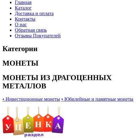
Главная
Каталог
Доставка и оплата
Контакты
О нас
Обратная связь
Отзывы Покупателей
Категории
МОНЕТЫ
МОНЕТЫ ИЗ ДРАГОЦЕННЫХ
МЕТАЛЛОВ
• Инвестиционные монеты
• Юбилейные и памятные монеты