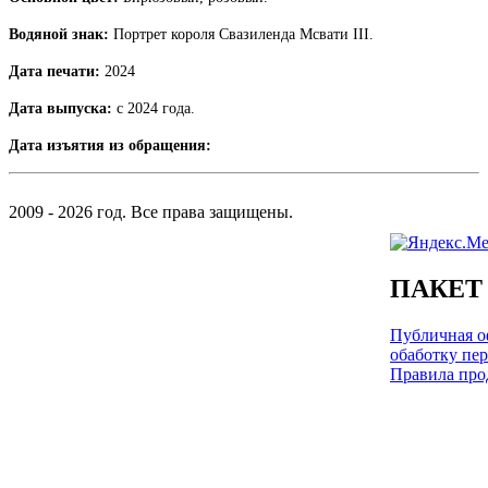
Водяной знак:
Портрет короля Свазиленда Мсвати III.
Дата печати:
2024
Дата выпуска:
c 2024 года.
Дата изъятия из обращения:
2009 - 2026 год. Все права защищены.
ПАКЕТ
Публичная оф
обаботку пе
Правила про