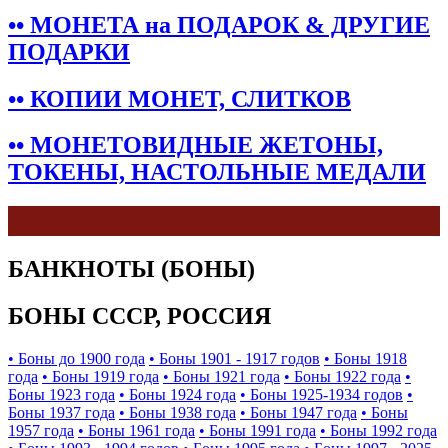
•• МОНЕТА на ПОДАРОК & ДРУГИЕ
ПОДАРКИ
•• КОПИИ МОНЕТ, СЛИТКОВ
•• МОНЕТОВИДНЫЕ ЖЕТОНЫ,
ТОКЕНЫ, НАСТОЛЬНЫЕ МЕДАЛИ
БАНКНОТЫ (БОНЫ)
БОНЫ СССР, РОССИЯ
• Боны до 1900 года
• Боны 1901 - 1917 годов
• Боны 1918
года
• Боны 1919 года
• Боны 1921 года
• Боны 1922 года
•
Боны 1923 года
• Боны 1924 года
• Боны 1925-1934 годов
•
Боны 1937 года
• Боны 1938 года
• Боны 1947 года
• Боны
1957 года
• Боны 1961 года
• Боны 1991 года
• Боны 1992 года