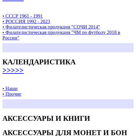
• СССР 1961 - 1991
• РОССИЯ 1992 - 2023
• Филателистическая продукция "СОЧИ 2014"
• Филателистическая продукция "ЧМ по футболу 2018 в
России"
КАЛЕНДАРИСТИКА
>>>>>
• Наши
• Прочие
АКСЕССУАРЫ И КНИГИ
АКСЕССУАРЫ ДЛЯ МОНЕТ И БОН