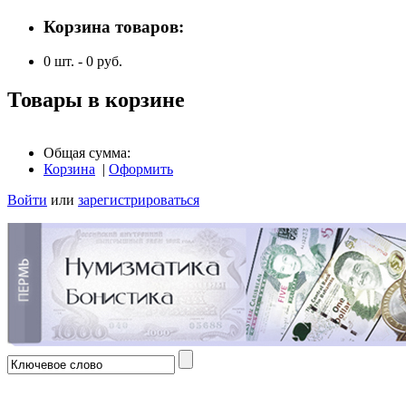
Корзина товаров:
0
шт. -
0
руб.
Товары в корзине
Общая сумма:
Корзина
|
Оформить
Войти
или
зарегистрироваться