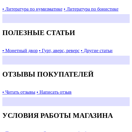
• Литература по нумизматике
• Литература по бонистике
ПОЛЕЗНЫЕ СТАТЬИ
• Монетный двор
• Гурт, аверс, реверс
• Другие статьи
ОТЗЫВЫ ПОКУПАТЕЛЕЙ
• Читать отзывы
• Написать отзыв
УСЛОВИЯ РАБОТЫ МАГАЗИНА