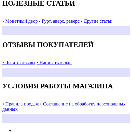
ПОЛЕЗНЫЕ СТАТЬИ
• Монетный двор
• Гурт, аверс, реверс
• Другие статьи
ОТЗЫВЫ ПОКУПАТЕЛЕЙ
• Читать отзывы
• Написать отзыв
УСЛОВИЯ РАБОТЫ МАГАЗИНА
• Правила продаж
• Соглашение на обработку персональных
данных