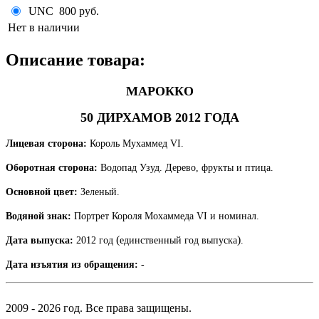
UNC
800 руб.
Нет в наличии
Описание товара:
МАРОККО
50 ДИРХАМОВ 2012 ГОДА
Лицевая сторона:
Король Мухаммед VI.
Оборотная сторона:
Водопад Узуд. Дерево, фрукты и птица.
Основной цвет:
Зеленый.
Водяной знак:
Портрет Короля Мохаммеда VI и номинал.
(
)
Дата выпуска:
2012 год
единственный год выпуска
.
Дата изъятия из обращения:
-
2009 - 2026 год. Все права защищены.