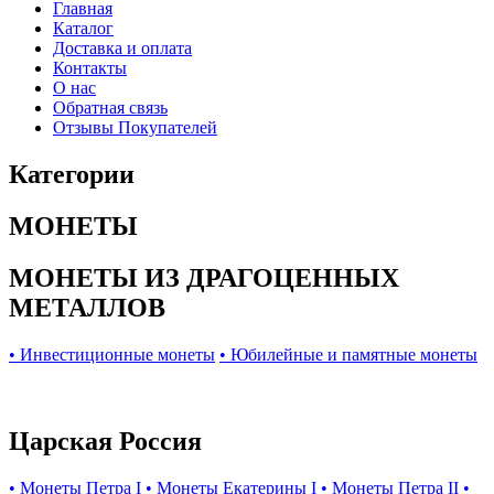
Главная
Каталог
Доставка и оплата
Контакты
О нас
Обратная связь
Отзывы Покупателей
Категории
МОНЕТЫ
МОНЕТЫ ИЗ ДРАГОЦЕННЫХ
МЕТАЛЛОВ
• Инвестиционные монеты
• Юбилейные и памятные монеты
Царская Россия
• Монеты Петра I
• Монеты Екатерины I
• Монеты Петра II
•