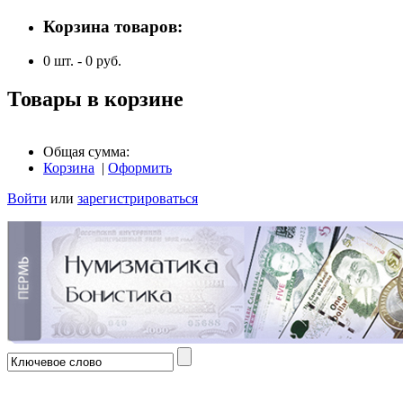
Корзина товаров:
0
шт. -
0
руб.
Товары в корзине
Общая сумма:
Корзина
|
Оформить
Войти
или
зарегистрироваться