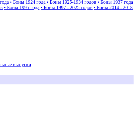
года
• Боны 1924 года
• Боны 1925-1934 годов
• Боны 1937 года
ов
• Боны 1995 года
• Боны 1997 - 2025 годов
• Боны 2014 - 2018
альные выпуски