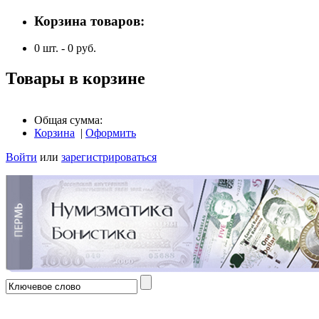
Корзина товаров:
0
шт. -
0
руб.
Товары в корзине
Общая сумма:
Корзина
|
Оформить
Войти
или
зарегистрироваться