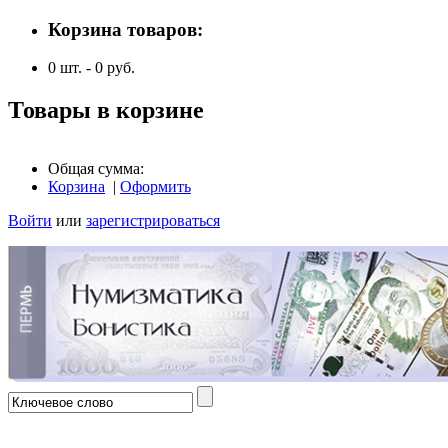
Корзина товаров:
0
шт. -
0
руб.
Товары в корзине
Общая сумма:
Корзина
|
Оформить
Войти
или
зарегистрироваться