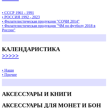
• СССР 1961 - 1991
• РОССИЯ 1992 - 2023
• Филателистическая продукция "СОЧИ 2014"
• Филателистическая продукция "ЧМ по футболу 2018 в
России"
КАЛЕНДАРИСТИКА
>>>>>
• Наши
• Прочие
АКСЕССУАРЫ И КНИГИ
АКСЕССУАРЫ ДЛЯ МОНЕТ И БОН