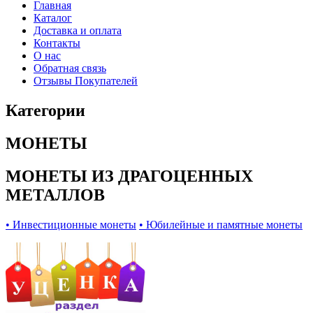
Главная
Каталог
Доставка и оплата
Контакты
О нас
Обратная связь
Отзывы Покупателей
Категории
МОНЕТЫ
МОНЕТЫ ИЗ ДРАГОЦЕННЫХ
МЕТАЛЛОВ
• Инвестиционные монеты
• Юбилейные и памятные монеты