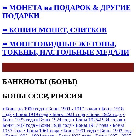
•• МОНЕТА на ПОДАРОК & ДРУГИЕ
ПОДАРКИ
•• КОПИИ МОНЕТ, СЛИТКОВ
•• МОНЕТОВИДНЫЕ ЖЕТОНЫ,
ТОКЕНЫ, НАСТОЛЬНЫЕ МЕДАЛИ
БАНКНОТЫ (БОНЫ)
БОНЫ СССР, РОССИЯ
• Боны до 1900 года
• Боны 1901 - 1917 годов
• Боны 1918
года
• Боны 1919 года
• Боны 1921 года
• Боны 1922 года
•
Боны 1923 года
• Боны 1924 года
• Боны 1925-1934 годов
•
Боны 1937 года
• Боны 1938 года
• Боны 1947 года
• Боны
1957 года
• Боны 1961 года
• Боны 1991 года
• Боны 1992 года