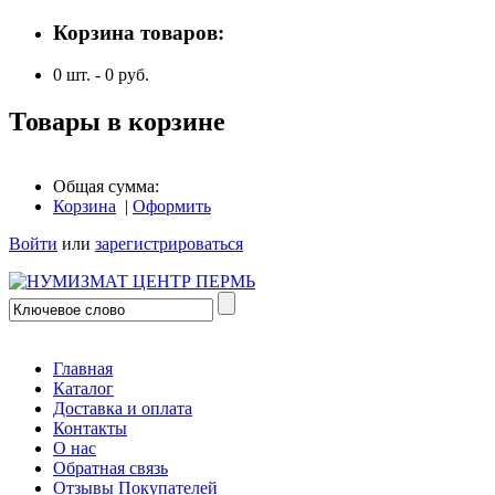
Корзина товаров:
0
шт. -
0
руб.
Товары в корзине
Общая сумма:
Корзина
|
Оформить
Войти
или
зарегистрироваться
Главная
Каталог
Доставка и оплата
Контакты
О нас
Обратная связь
Отзывы Покупателей