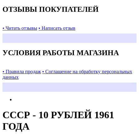
ОТЗЫВЫ ПОКУПАТЕЛЕЙ
• Читать отзывы
• Написать отзыв
УСЛОВИЯ РАБОТЫ МАГАЗИНА
• Правила продаж
• Соглашение на обработку персональных
данных
СССР - 10 РУБЛЕЙ 1961
ГОДА