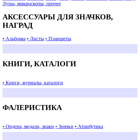
Лупы, микроскопы, прочее
АКСЕССУАРЫ ДЛЯ ЗНАЧКОВ,
НАГРАД
• Альбомы
• Листы
• Планшеты
КНИГИ, КАТАЛОГИ
• Книги, журналы, каталоги
ФАЛЕРИСТИКА
• Ордена, медали, знаки
• Значки
• Атрибутика