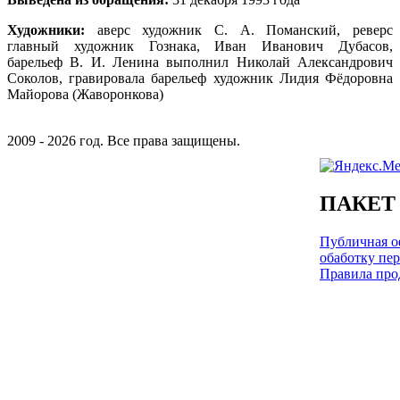
Художники:
аверс художник С. А. Поманский, реверс
главный художник Гознака, Иван Иванович Дубасов,
барельеф В. И. Ленина выполнил Николай Александрович
Соколов, гравировала барельеф художник Лидия Фёдоровна
Майорова (Жаворонкова)
2009 - 2026 год. Все права защищены.
ПАКЕТ
Публичная оф
обаботку пе
Правила про