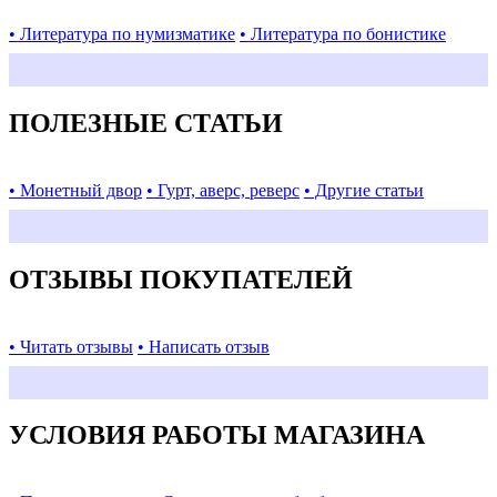
• Литература по нумизматике
• Литература по бонистике
ПОЛЕЗНЫЕ СТАТЬИ
• Монетный двор
• Гурт, аверс, реверс
• Другие статьи
ОТЗЫВЫ ПОКУПАТЕЛЕЙ
• Читать отзывы
• Написать отзыв
УСЛОВИЯ РАБОТЫ МАГАЗИНА