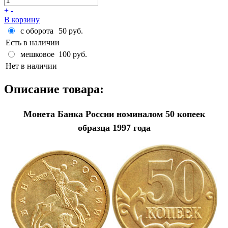
+
-
В корзину
с оборота
50 руб.
Есть в наличии
мешковое
100 руб.
Нет в наличии
Описание товара:
Монета Банка России номиналом 50 копеек
образца 1997 года