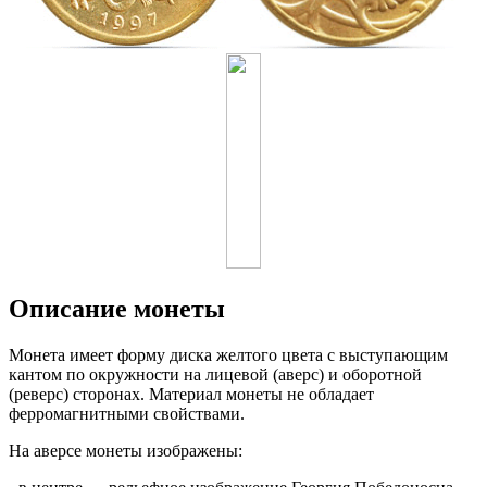
Описание монеты
Монета имеет форму диска желтого цвета с выступающим
кантом по окружности на лицевой (аверс) и оборотной
(реверс) сторонах. Материал монеты не обладает
ферромагнитными свойствами.
На аверсе монеты изображены: