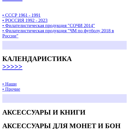
• СССР 1961 - 1991
• РОССИЯ 1992 - 2023
• Филателистическая продукция "СОЧИ 2014"
• Филателистическая продукция "ЧМ по футболу 2018 в
России"
КАЛЕНДАРИСТИКА
>>>>>
• Наши
• Прочие
АКСЕССУАРЫ И КНИГИ
АКСЕССУАРЫ ДЛЯ МОНЕТ И БОН