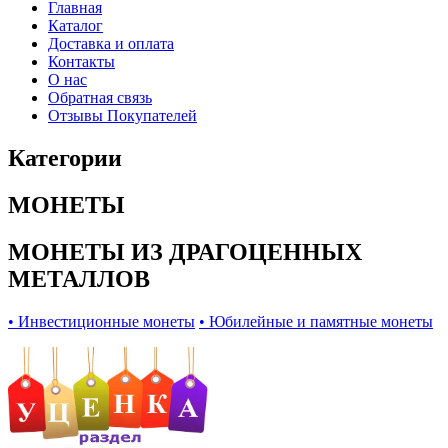
Главная
Каталог
Доставка и оплата
Контакты
О нас
Обратная связь
Отзывы Покупателей
Категории
МОНЕТЫ
МОНЕТЫ ИЗ ДРАГОЦЕННЫХ
МЕТАЛЛОВ
• Инвестиционные монеты
• Юбилейные и памятные монеты