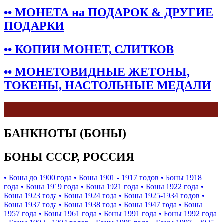
•• МОНЕТА на ПОДАРОК & ДРУГИЕ
ПОДАРКИ
•• КОПИИ МОНЕТ, СЛИТКОВ
•• МОНЕТОВИДНЫЕ ЖЕТОНЫ,
ТОКЕНЫ, НАСТОЛЬНЫЕ МЕДАЛИ
БАНКНОТЫ (БОНЫ)
БОНЫ СССР, РОССИЯ
• Боны до 1900 года
• Боны 1901 - 1917 годов
• Боны 1918
года
• Боны 1919 года
• Боны 1921 года
• Боны 1922 года
•
Боны 1923 года
• Боны 1924 года
• Боны 1925-1934 годов
•
Боны 1937 года
• Боны 1938 года
• Боны 1947 года
• Боны
1957 года
• Боны 1961 года
• Боны 1991 года
• Боны 1992 года