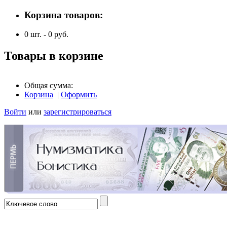
Корзина товаров:
0
шт. -
0
руб.
Товары в корзине
Общая сумма:
Корзина
|
Оформить
Войти
или
зарегистрироваться