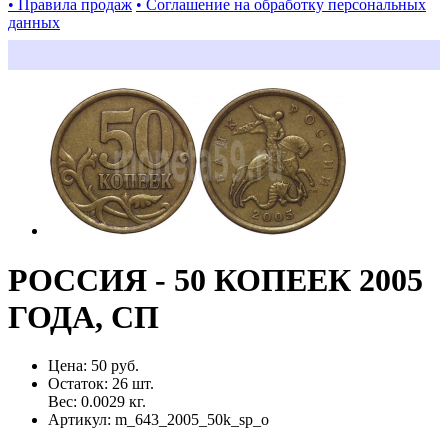
• Правила продаж
• Соглашение на обработку персональных
данных
РОССИЯ - 50 КОПЕЕК 2005
ГОДА, СП
Цена:
50 руб.
Остаток:
26
шт.
Вес:
0.0029
кг.
Артикул:
m_643_2005_50k_sp_o