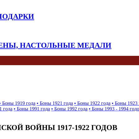
 ПОДАРКИ
КЕНЫ, НАСТОЛЬНЫЕ МЕДАЛИ
• Боны 1919 года
• Боны 1921 года
• Боны 1922 года
• Боны 1923 
1 года
• Боны 1991 года
• Боны 1992 года
• Боны 1993 - 1994 год
КОЙ ВОЙНЫ 1917-1922 ГОДОВ