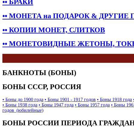
•• БРАКИ
•• МОНЕТА на ПОДАРОК & ДРУГИЕ
•• КОПИИ МОНЕТ, СЛИТКОВ
•• МОНЕТОВИДНЫЕ ЖЕТОНЫ, ТО
БАНКНОТЫ (БОНЫ)
БОНЫ СССР, РОССИЯ
• Боны до 1900 года
• Боны 1901 - 1917 годов
• Боны 1918 года
• Боны 1938 года
• Боны 1947 года
• Боны 1957 года
• Боны 196
годов (юбилейные)
БОНЫ РОССИИ ПЕРИОДА ГРАЖДАНС