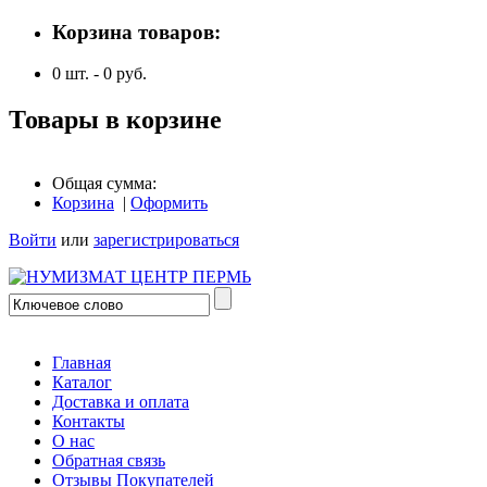
Корзина товаров:
0
шт. -
0
руб.
Товары в корзине
Общая сумма:
Корзина
|
Оформить
Войти
или
зарегистрироваться
Главная
Каталог
Доставка и оплата
Контакты
О нас
Обратная связь
Отзывы Покупателей