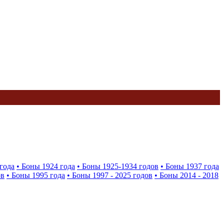
года
• Боны 1924 года
• Боны 1925-1934 годов
• Боны 1937 года
ов
• Боны 1995 года
• Боны 1997 - 2025 годов
• Боны 2014 - 2018