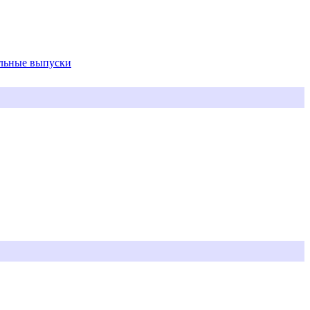
альные выпуски