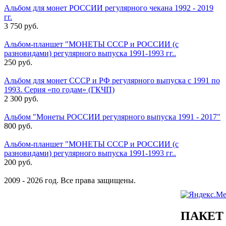
Альбом для монет РОССИИ регулярного чекана 1992 - 2019
гг.
3 750 руб.
Альбом-планшет "МОНЕТЫ СССР и РОССИИ (с
разновидами) регулярного выпуска 1991-1993 гг..
250 руб.
Альбом для монет СССР и РФ регулярного выпуска с 1991 по
1993. Серия «по годам» (ГКЧП)
2 300 руб.
Альбом "Монеты РОССИИ регулярного выпуска 1991 - 2017"
800 руб.
Альбом-планшет "МОНЕТЫ СССР и РОССИИ (с
разновидами) регулярного выпуска 1991-1993 гг..
200 руб.
2009 - 2026 год. Все права защищены.
ПАКЕТ