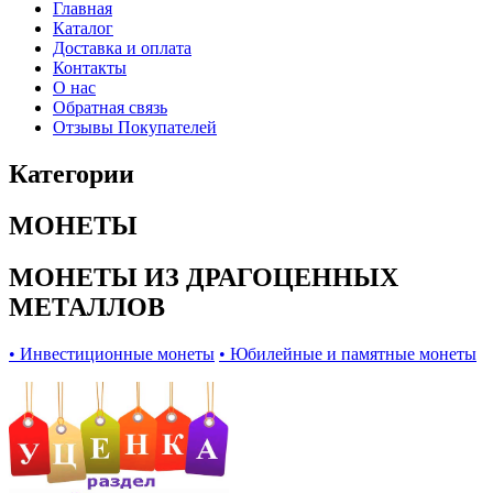
Главная
Каталог
Доставка и оплата
Контакты
О нас
Обратная связь
Отзывы Покупателей
Категории
МОНЕТЫ
МОНЕТЫ ИЗ ДРАГОЦЕННЫХ
МЕТАЛЛОВ
• Инвестиционные монеты
• Юбилейные и памятные монеты