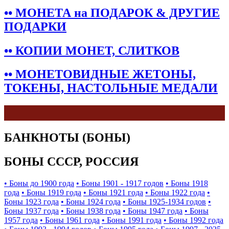
•• МОНЕТА на ПОДАРОК & ДРУГИЕ
ПОДАРКИ
•• КОПИИ МОНЕТ, СЛИТКОВ
•• МОНЕТОВИДНЫЕ ЖЕТОНЫ,
ТОКЕНЫ, НАСТОЛЬНЫЕ МЕДАЛИ
БАНКНОТЫ (БОНЫ)
БОНЫ СССР, РОССИЯ
• Боны до 1900 года
• Боны 1901 - 1917 годов
• Боны 1918
года
• Боны 1919 года
• Боны 1921 года
• Боны 1922 года
•
Боны 1923 года
• Боны 1924 года
• Боны 1925-1934 годов
•
Боны 1937 года
• Боны 1938 года
• Боны 1947 года
• Боны
1957 года
• Боны 1961 года
• Боны 1991 года
• Боны 1992 года