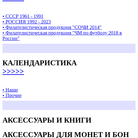
• СССР 1961 - 1991
• РОССИЯ 1992 - 2023
• Филателистическая продукция "СОЧИ 2014"
• Филателистическая продукция "ЧМ по футболу 2018 в
России"
КАЛЕНДАРИСТИКА
>>>>>
• Наши
• Прочие
АКСЕССУАРЫ И КНИГИ
АКСЕССУАРЫ ДЛЯ МОНЕТ И БОН