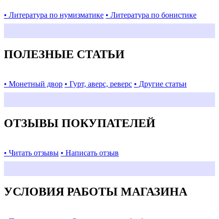
• Литература по нумизматике
• Литература по бонистике
ПОЛЕЗНЫЕ СТАТЬИ
• Монетный двор
• Гурт, аверс, реверс
• Другие статьи
ОТЗЫВЫ ПОКУПАТЕЛЕЙ
• Читать отзывы
• Написать отзыв
УСЛОВИЯ РАБОТЫ МАГАЗИНА