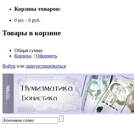
Корзина товаров:
0
шт. -
0
руб.
Товары в корзине
Общая сумма:
Корзина
|
Оформить
Войти
или
зарегистрироваться