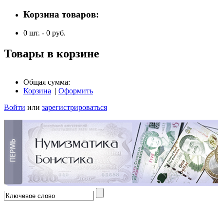
Корзина товаров:
0
шт. -
0
руб.
Товары в корзине
Общая сумма:
Корзина
|
Оформить
Войти
или
зарегистрироваться