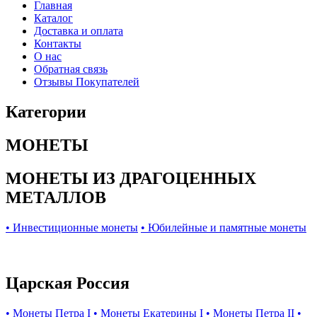
Главная
Каталог
Доставка и оплата
Контакты
О нас
Обратная связь
Отзывы Покупателей
Категории
МОНЕТЫ
МОНЕТЫ ИЗ ДРАГОЦЕННЫХ
МЕТАЛЛОВ
• Инвестиционные монеты
• Юбилейные и памятные монеты
Царская Россия
• Монеты Петра I
• Монеты Екатерины I
• Монеты Петра II
•