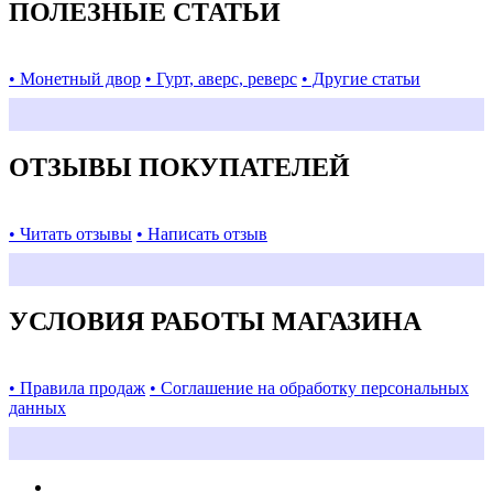
ПОЛЕЗНЫЕ СТАТЬИ
• Монетный двор
• Гурт, аверс, реверс
• Другие статьи
ОТЗЫВЫ ПОКУПАТЕЛЕЙ
• Читать отзывы
• Написать отзыв
УСЛОВИЯ РАБОТЫ МАГАЗИНА
• Правила продаж
• Соглашение на обработку персональных
данных