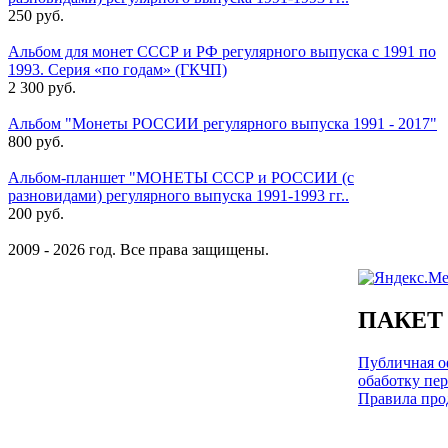
250 руб.
Альбом для монет СССР и РФ регулярного выпуска с 1991 по
1993. Серия «по годам» (ГКЧП)
2 300 руб.
Альбом "Монеты РОССИИ регулярного выпуска 1991 - 2017"
800 руб.
Альбом-планшет "МОНЕТЫ СССР и РОССИИ (с
разновидами) регулярного выпуска 1991-1993 гг..
200 руб.
2009 - 2026 год. Все права защищены.
ПАКЕТ
Публичная оф
обаботку пе
Правила про