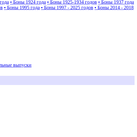
года
• Боны 1924 года
• Боны 1925-1934 годов
• Боны 1937 года
ов
• Боны 1995 года
• Боны 1997 - 2025 годов
• Боны 2014 - 2018
альные выпуски