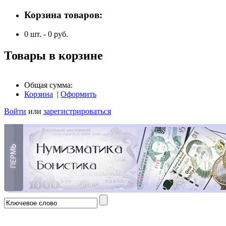
Корзина товаров:
0
шт. -
0
руб.
Товары в корзине
Общая сумма:
Корзина
|
Оформить
Войти
или
зарегистрироваться