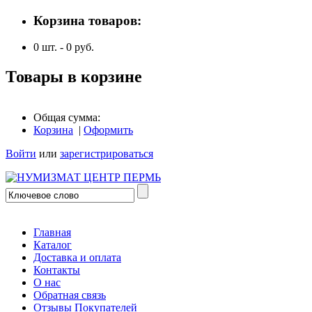
Корзина товаров:
0
шт. -
0
руб.
Товары в корзине
Общая сумма:
Корзина
|
Оформить
Войти
или
зарегистрироваться
Главная
Каталог
Доставка и оплата
Контакты
О нас
Обратная связь
Отзывы Покупателей