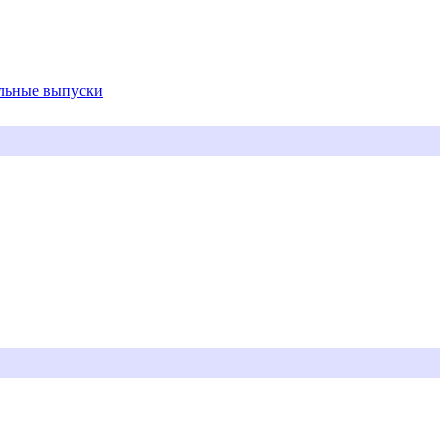
альные выпуски