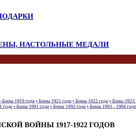
 ПОДАРКИ
КЕНЫ, НАСТОЛЬНЫЕ МЕДАЛИ
• Боны 1919 года
• Боны 1921 года
• Боны 1922 года
• Боны 1923 
1 года
• Боны 1991 года
• Боны 1992 года
• Боны 1993 - 1994 год
КОЙ ВОЙНЫ 1917-1922 ГОДОВ