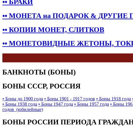
•• БРАКИ
•• МОНЕТА на ПОДАРОК & ДРУГИЕ
•• КОПИИ МОНЕТ, СЛИТКОВ
•• МОНЕТОВИДНЫЕ ЖЕТОНЫ, ТО
БАНКНОТЫ (БОНЫ)
БОНЫ СССР, РОССИЯ
• Боны до 1900 года
• Боны 1901 - 1917 годов
• Боны 1918 года
• Боны 1938 года
• Боны 1947 года
• Боны 1957 года
• Боны 196
годов (юбилейные)
БОНЫ РОССИИ ПЕРИОДА ГРАЖДАНС