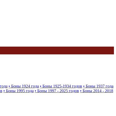
года
• Боны 1924 года
• Боны 1925-1934 годов
• Боны 1937 года
ов
• Боны 1995 года
• Боны 1997 - 2025 годов
• Боны 2014 - 2018