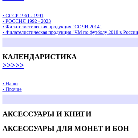
• СССР 1961 - 1991
• РОССИЯ 1992 - 2023
• Филателистическая продукция "СОЧИ 2014"
• Филателистическая продукция "ЧМ по футболу 2018 в Росси
КАЛЕНДАРИСТИКА
>>>>>
• Наши
• Прочие
АКСЕССУАРЫ И КНИГИ
АКСЕССУАРЫ ДЛЯ МОНЕТ И БОН