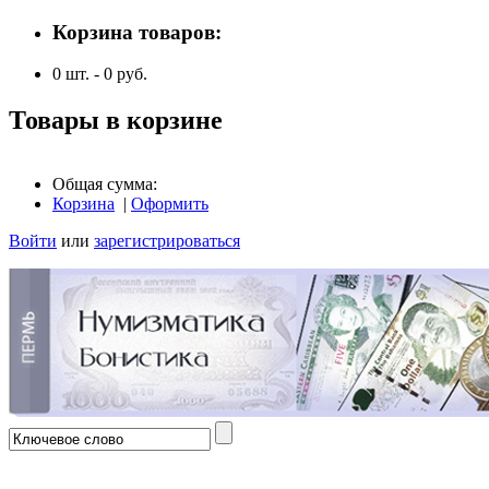
Корзина товаров:
0
шт. -
0
руб.
Товары в корзине
Общая сумма:
Корзина
|
Оформить
Войти
или
зарегистрироваться