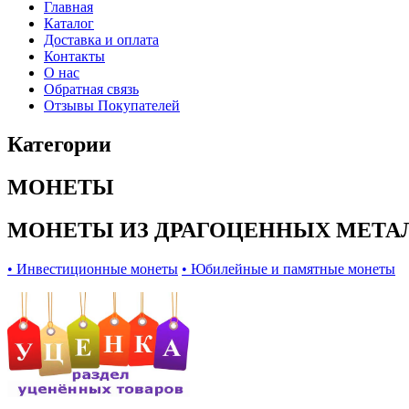
Главная
Каталог
Доставка и оплата
Контакты
О нас
Обратная связь
Отзывы Покупателей
Категории
МОНЕТЫ
МОНЕТЫ ИЗ ДРАГОЦЕННЫХ МЕТА
• Инвестиционные монеты
• Юбилейные и памятные монеты