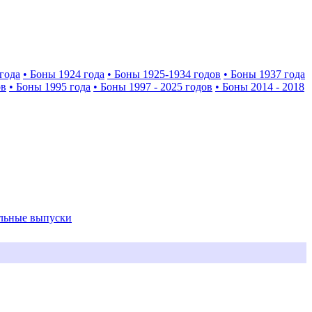
года
• Боны 1924 года
• Боны 1925-1934 годов
• Боны 1937 года
ов
• Боны 1995 года
• Боны 1997 - 2025 годов
• Боны 2014 - 2018
альные выпуски