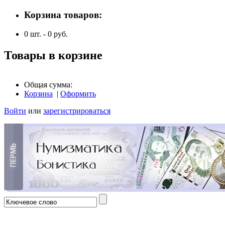
Корзина товаров:
0
шт. -
0
руб.
Товары в корзине
Общая сумма:
Корзина
|
Оформить
Войти
или
зарегистрироваться