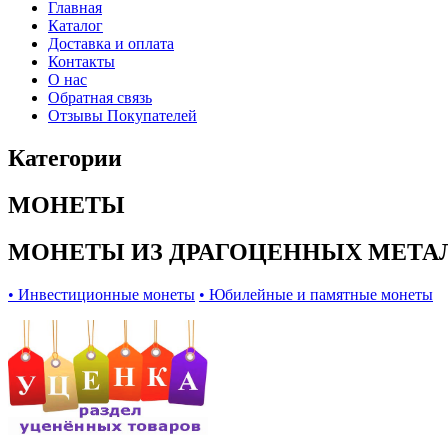
Главная
Каталог
Доставка и оплата
Контакты
О нас
Обратная связь
Отзывы Покупателей
Категории
МОНЕТЫ
МОНЕТЫ ИЗ ДРАГОЦЕННЫХ МЕТА
• Инвестиционные монеты
• Юбилейные и памятные монеты