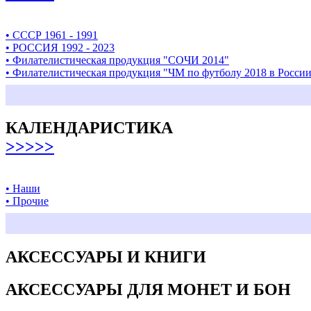
• СССР 1961 - 1991
• РОССИЯ 1992 - 2023
• Филателистическая продукция "СОЧИ 2014"
• Филателистическая продукция "ЧМ по футболу 2018 в Росси
КАЛЕНДАРИСТИКА
>>>>>
• Наши
• Прочие
АКСЕССУАРЫ И КНИГИ
АКСЕССУАРЫ ДЛЯ МОНЕТ И БОН