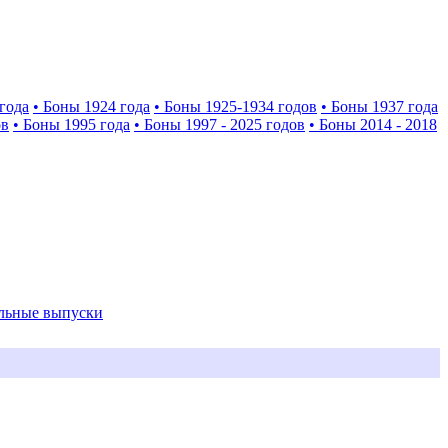
года
• Боны 1924 года
• Боны 1925-1934 годов
• Боны 1937 года
ов
• Боны 1995 года
• Боны 1997 - 2025 годов
• Боны 2014 - 2018
альные выпуски