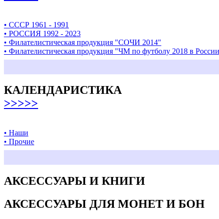
• СССР 1961 - 1991
• РОССИЯ 1992 - 2023
• Филателистическая продукция "СОЧИ 2014"
• Филателистическая продукция "ЧМ по футболу 2018 в Росси
КАЛЕНДАРИСТИКА
>>>>>
• Наши
• Прочие
АКСЕССУАРЫ И КНИГИ
АКСЕССУАРЫ ДЛЯ МОНЕТ И БОН