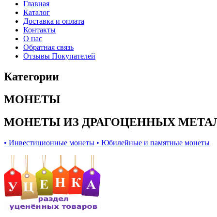
Главная
Каталог
Доставка и оплата
Контакты
О нас
Обратная связь
Отзывы Покупателей
Категории
МОНЕТЫ
МОНЕТЫ ИЗ ДРАГОЦЕННЫХ МЕТА
• Инвестиционные монеты
• Юбилейные и памятные монеты