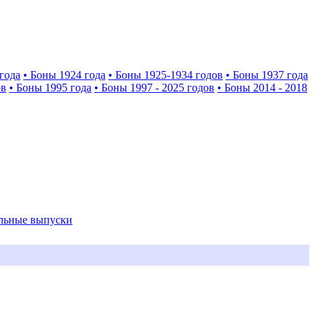
года
• Боны 1924 года
• Боны 1925-1934 годов
• Боны 1937 года
ов
• Боны 1995 года
• Боны 1997 - 2025 годов
• Боны 2014 - 2018
альные выпуски