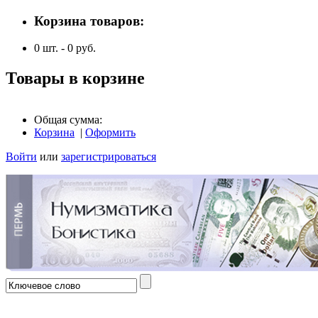
Корзина товаров:
0
шт. -
0
руб.
Товары в корзине
Общая сумма:
Корзина
|
Оформить
Войти
или
зарегистрироваться