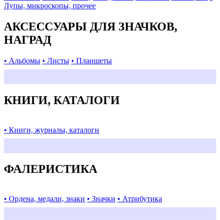
Лупы, микроскопы, прочее
АКСЕССУАРЫ ДЛЯ ЗНАЧКОВ,
НАГРАД
• Альбомы
• Листы
• Планшеты
КНИГИ, КАТАЛОГИ
• Книги, журналы, каталоги
ФАЛЕРИСТИКА
• Ордена, медали, знаки
• Значки
• Атрибутика