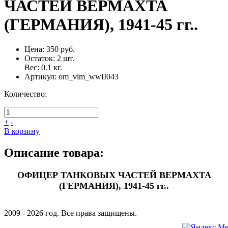
ЧАСТЕЙ ВЕРМАХТА
(ГЕРМАНИЯ), 1941-45 гг..
Цена:
350 руб.
Остаток:
2
шт.
Вес:
0.1
кг.
Артикул:
om_vim_wwII043
Количество:
+
-
В корзину
Описание товара:
ОФИЦЕР ТАНКОВЫХ ЧАСТЕЙ ВЕРМАХТА
(ГЕРМАНИЯ), 1941-45 гг..
2009 - 2026 год. Все права защищены.