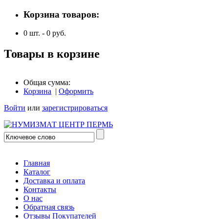
Корзина товаров:
0
шт. -
0
руб.
Товары в корзине
Общая сумма:
Корзина
|
Оформить
Войти
или
зарегистрироваться
Главная
Каталог
Доставка и оплата
Контакты
О нас
Обратная связь
Отзывы Покупателей