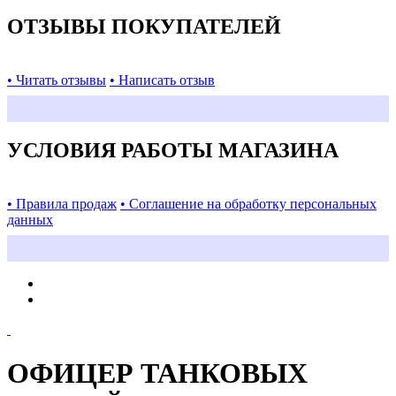
ОТЗЫВЫ ПОКУПАТЕЛЕЙ
• Читать отзывы
• Написать отзыв
УСЛОВИЯ РАБОТЫ МАГАЗИНА
• Правила продаж
• Соглашение на обработку персональных
данных
ОФИЦЕР ТАНКОВЫХ