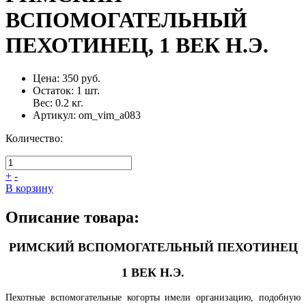
ВСПОМОГАТЕЛЬНЫЙ
ПЕХОТИНЕЦ, 1 ВЕК Н.Э.
Цена:
350 руб.
Остаток:
1
шт.
Вес:
0.2
кг.
Артикул:
om_vim_a083
Количество:
+
-
В корзину
Описание товара:
РИМСКИЙ ВСПОМОГАТЕЛЬНЫЙ ПЕХОТИНЕЦ
1 ВЕК Н.Э.
Пехотные вспомогательные когорты имели организацию, подобную