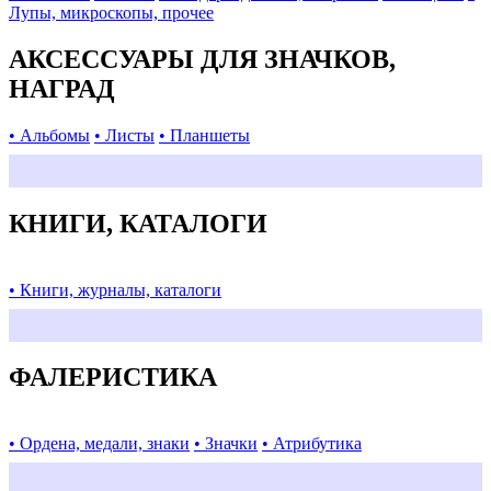
Лупы, микроскопы, прочее
АКСЕССУАРЫ ДЛЯ ЗНАЧКОВ,
НАГРАД
• Альбомы
• Листы
• Планшеты
КНИГИ, КАТАЛОГИ
• Книги, журналы, каталоги
ФАЛЕРИСТИКА
• Ордена, медали, знаки
• Значки
• Атрибутика