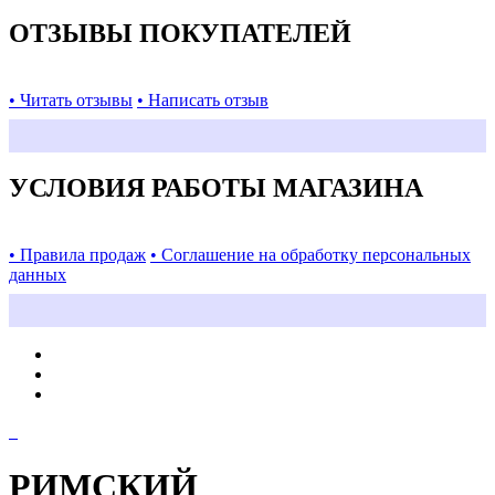
ОТЗЫВЫ ПОКУПАТЕЛЕЙ
• Читать отзывы
• Написать отзыв
УСЛОВИЯ РАБОТЫ МАГАЗИНА
• Правила продаж
• Соглашение на обработку персональных
данных
РИМСКИЙ