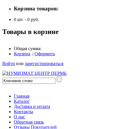
Корзина товаров:
0
шт. -
0
руб.
Товары в корзине
Общая сумма:
Корзина
|
Оформить
Войти
или
зарегистрироваться
Главная
Каталог
Доставка и оплата
Контакты
О нас
Обратная связь
Отзывы Покупателей