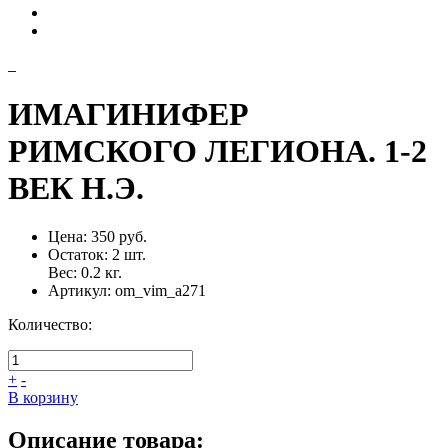
ИМАГИНИФЕР
РИМСКОГО ЛЕГИОНА. 1-2
ВЕК Н.Э.
Цена:
350 руб.
Остаток:
2
шт.
Вес:
0.2
кг.
Артикул:
om_vim_a271
Количество:
+
-
В корзину
Описание товара: