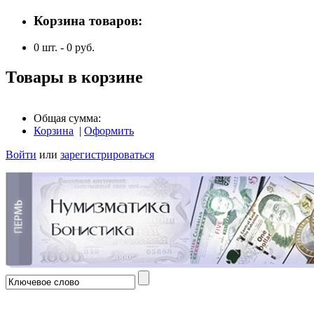
Корзина товаров:
0
шт. -
0
руб.
Товары в корзине
Общая сумма:
Корзина
|
Оформить
Войти
или
зарегистрироваться