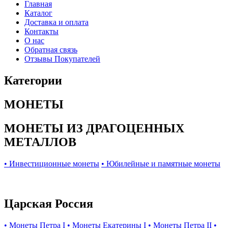
Главная
Каталог
Доставка и оплата
Контакты
О нас
Обратная связь
Отзывы Покупателей
Категории
МОНЕТЫ
МОНЕТЫ ИЗ ДРАГОЦЕННЫХ
МЕТАЛЛОВ
• Инвестиционные монеты
• Юбилейные и памятные монеты
Царская Россия
• Монеты Петра I
• Монеты Екатерины I
• Монеты Петра II
•