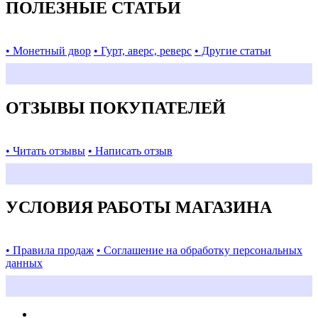
ПОЛЕЗНЫЕ СТАТЬИ
• Монетный двор
• Гурт, аверс, реверс
• Другие статьи
ОТЗЫВЫ ПОКУПАТЕЛЕЙ
• Читать отзывы
• Написать отзыв
УСЛОВИЯ РАБОТЫ МАГАЗИНА
• Правила продаж
• Соглашение на обработку персональных
данных