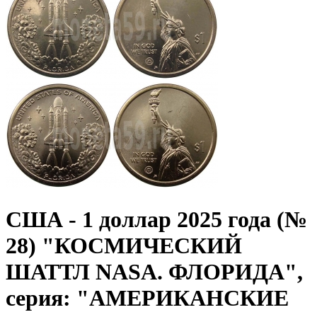
США - 1 доллар 2025 года (№
28) "КОСМИЧЕСКИЙ
ШАТТЛ NASA. ФЛОРИДА",
серия: "АМЕРИКАНСКИЕ