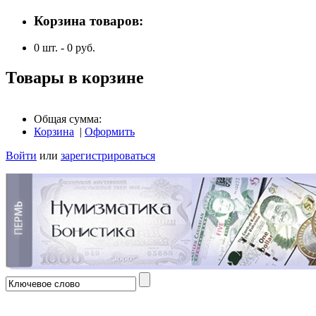
Корзина товаров:
0
шт. -
0
руб.
Товары в корзине
Общая сумма:
Корзина
|
Оформить
Войти
или
зарегистрироваться