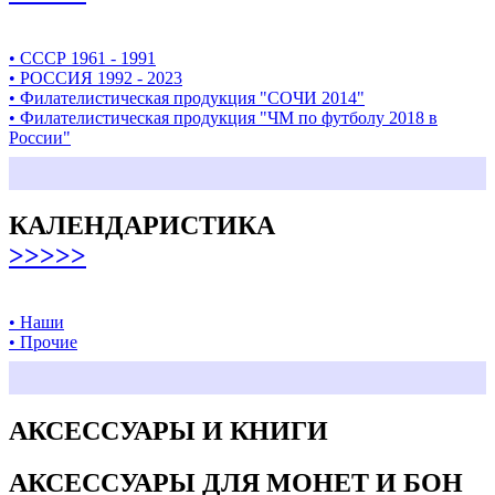
• СССР 1961 - 1991
• РОССИЯ 1992 - 2023
• Филателистическая продукция "СОЧИ 2014"
• Филателистическая продукция "ЧМ по футболу 2018 в
России"
КАЛЕНДАРИСТИКА
>>>>>
• Наши
• Прочие
АКСЕССУАРЫ И КНИГИ
АКСЕССУАРЫ ДЛЯ МОНЕТ И БОН