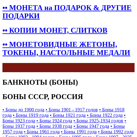
•• МОНЕТА на ПОДАРОК & ДРУГИЕ
ПОДАРКИ
•• КОПИИ МОНЕТ, СЛИТКОВ
•• МОНЕТОВИДНЫЕ ЖЕТОНЫ,
ТОКЕНЫ, НАСТОЛЬНЫЕ МЕДАЛИ
БАНКНОТЫ (БОНЫ)
БОНЫ СССР, РОССИЯ
• Боны до 1900 года
• Боны 1901 - 1917 годов
• Боны 1918
года
• Боны 1919 года
• Боны 1921 года
• Боны 1922 года
•
Боны 1923 года
• Боны 1924 года
• Боны 1925-1934 годов
•
Боны 1937 года
• Боны 1938 года
• Боны 1947 года
• Боны
1957 года
• Боны 1961 года
• Боны 1991 года
• Боны 1992 года