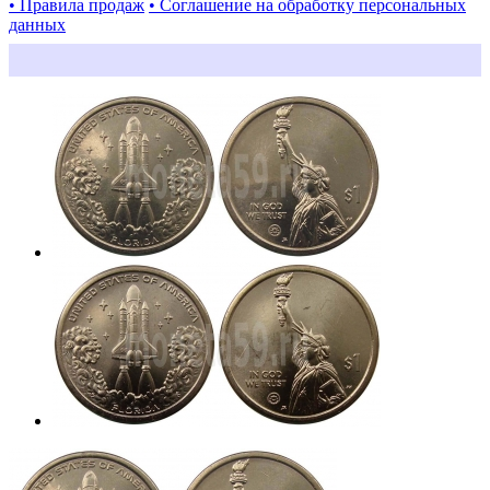
• Правила продаж
• Соглашение на обработку персональных
данных