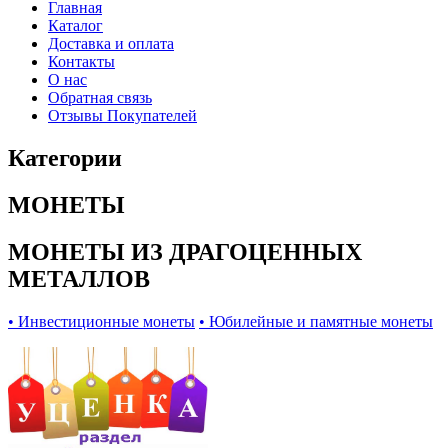
Главная
Каталог
Доставка и оплата
Контакты
О нас
Обратная связь
Отзывы Покупателей
Категории
МОНЕТЫ
МОНЕТЫ ИЗ ДРАГОЦЕННЫХ
МЕТАЛЛОВ
• Инвестиционные монеты
• Юбилейные и памятные монеты