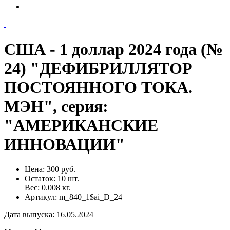
США - 1 доллар 2024 года (№
24) "ДЕФИБРИЛЛЯТОР
ПОСТОЯННОГО ТОКА.
МЭН", серия:
"АМЕРИКАНСКИЕ
ИННОВАЦИИ"
Цена:
300 руб.
Остаток:
10
шт.
Вес:
0.008
кг.
Артикул:
m_840_1$ai_D_24
Дата выпуска
:
16.05.2024