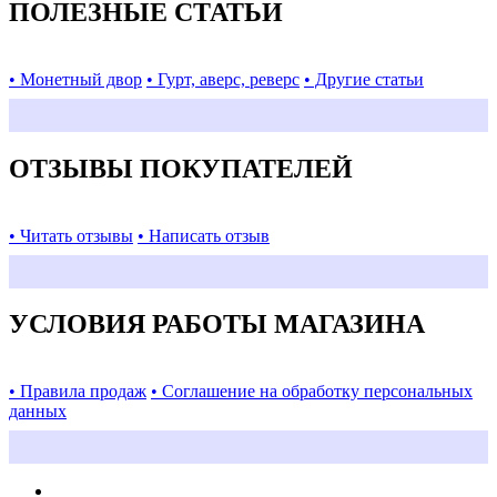
ПОЛЕЗНЫЕ СТАТЬИ
• Монетный двор
• Гурт, аверс, реверс
• Другие статьи
ОТЗЫВЫ ПОКУПАТЕЛЕЙ
• Читать отзывы
• Написать отзыв
УСЛОВИЯ РАБОТЫ МАГАЗИНА
• Правила продаж
• Соглашение на обработку персональных
данных