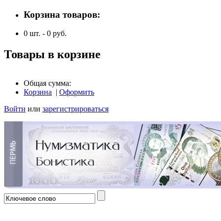
Корзина товаров:
0
шт. -
0
руб.
Товары в корзине
Общая сумма:
Корзина
|
Оформить
Войти
или
зарегистрироваться