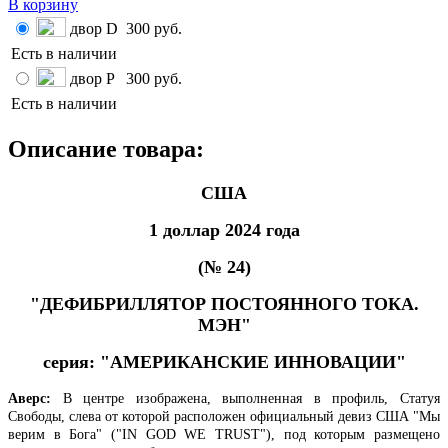
В корзину
двор D
300 руб.
Есть в наличии
двор P
300 руб.
Есть в наличии
Описание товара:
США
1 доллар 2024 года
(№ 24)
"ДЕФИБРИЛЛЯТОР ПОСТОЯННОГО ТОКА.
МЭН"
серия: "АМЕРИКАНСКИЕ ИННОВАЦИИ"
Аверс:
В центре изображена, выполненная в профиль, Статуя
Свободы, слева от которой расположен официальный девиз США "Мы
верим в Бога" ("IN GOD WE TRUST"), под которым размещено