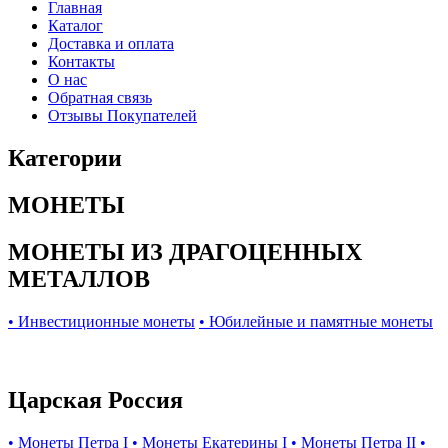
Главная
Каталог
Доставка и оплата
Контакты
О нас
Обратная связь
Отзывы Покупателей
Категории
МОНЕТЫ
МОНЕТЫ ИЗ ДРАГОЦЕННЫХ
МЕТАЛЛОВ
• Инвестиционные монеты
• Юбилейные и памятные монеты
Царская Россия
• Монеты Петра I
• Монеты Екатерины I
• Монеты Петра II
•