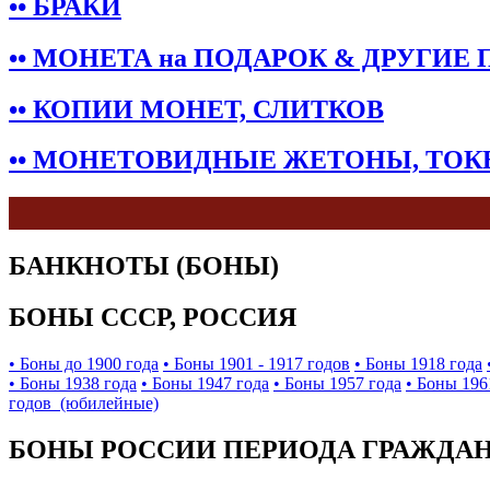
•• БРАКИ
•• МОНЕТА на ПОДАРОК & ДРУГИЕ
•• КОПИИ МОНЕТ, СЛИТКОВ
•• МОНЕТОВИДНЫЕ ЖЕТОНЫ, ТО
БАНКНОТЫ (БОНЫ)
БОНЫ СССР, РОССИЯ
• Боны до 1900 года
• Боны 1901 - 1917 годов
• Боны 1918 года
• Боны 1938 года
• Боны 1947 года
• Боны 1957 года
• Боны 196
годов (юбилейные)
БОНЫ РОССИИ ПЕРИОДА ГРАЖДАНС