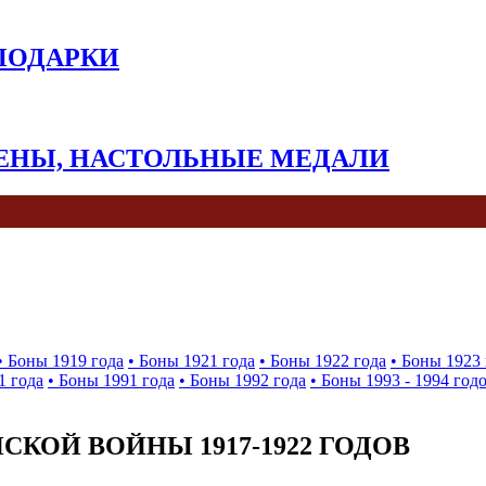
 ПОДАРКИ
КЕНЫ, НАСТОЛЬНЫЕ МЕДАЛИ
• Боны 1919 года
• Боны 1921 года
• Боны 1922 года
• Боны 1923 
1 года
• Боны 1991 года
• Боны 1992 года
• Боны 1993 - 1994 год
КОЙ ВОЙНЫ 1917-1922 ГОДОВ