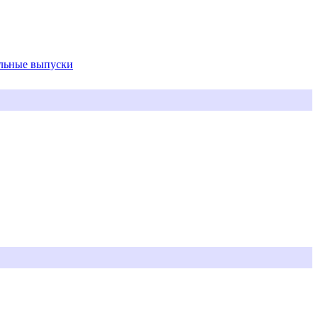
альные выпуски