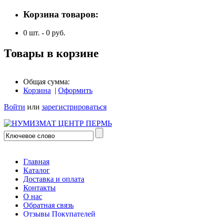
Корзина товаров:
0
шт. -
0
руб.
Товары в корзине
Общая сумма:
Корзина
|
Оформить
Войти
или
зарегистрироваться
Главная
Каталог
Доставка и оплата
Контакты
О нас
Обратная связь
Отзывы Покупателей