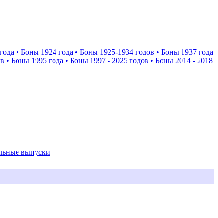
года
• Боны 1924 года
• Боны 1925-1934 годов
• Боны 1937 года
ов
• Боны 1995 года
• Боны 1997 - 2025 годов
• Боны 2014 - 2018
альные выпуски