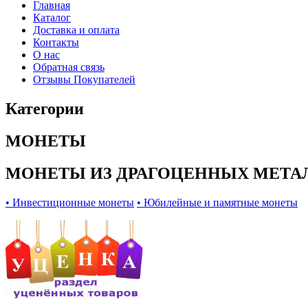
Главная
Каталог
Доставка и оплата
Контакты
О нас
Обратная связь
Отзывы Покупателей
Категории
МОНЕТЫ
МОНЕТЫ ИЗ ДРАГОЦЕННЫХ МЕТА
• Инвестиционные монеты
• Юбилейные и памятные монеты