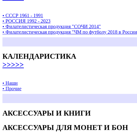
• СССР 1961 - 1991
• РОССИЯ 1992 - 2023
• Филателистическая продукция "СОЧИ 2014"
• Филателистическая продукция "ЧМ по футболу 2018 в Росси
КАЛЕНДАРИСТИКА
>>>>>
• Наши
• Прочие
АКСЕССУАРЫ И КНИГИ
АКСЕССУАРЫ ДЛЯ МОНЕТ И БОН