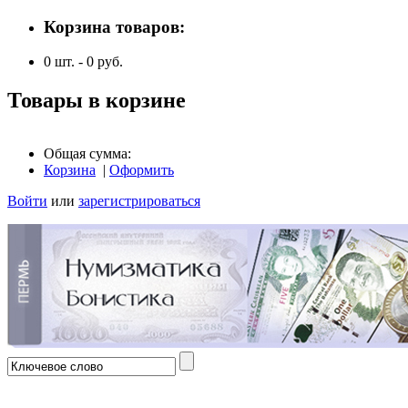
Корзина товаров:
0
шт. -
0
руб.
Товары в корзине
Общая сумма:
Корзина
|
Оформить
Войти
или
зарегистрироваться