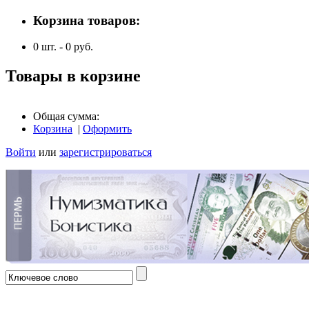
Корзина товаров:
0
шт. -
0
руб.
Товары в корзине
Общая сумма:
Корзина
|
Оформить
Войти
или
зарегистрироваться