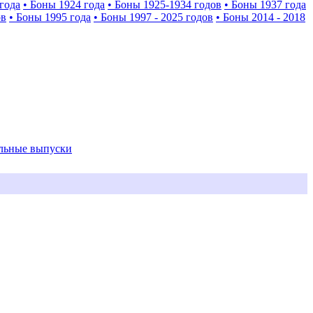
года
• Боны 1924 года
• Боны 1925-1934 годов
• Боны 1937 года
ов
• Боны 1995 года
• Боны 1997 - 2025 годов
• Боны 2014 - 2018
альные выпуски