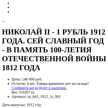
НИКОЛАЙ II - 1 РУБЛЬ 1912
ГОДА. СЕЙ СЛАВНЫЙ ГОД
- В ПАМЯТЬ 100-ЛЕТИЯ
ОТЕЧЕСТВЕННОЙ ВОЙНЫ
1812 ГОДА
Цена:
140 000 руб.
Остаток:
0
шт.
Товара временно нет на складе!
Сообщить когда будет в наличии.
Вес:
0.0207
кг.
Артикул:
m_643_1912_1r_001
Дата выпуска
:
1912 год