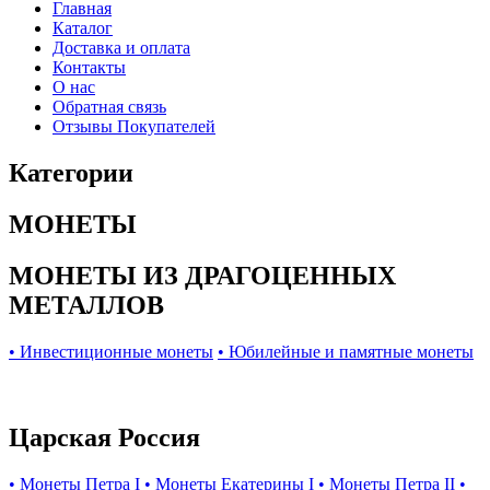
Главная
Каталог
Доставка и оплата
Контакты
О нас
Обратная связь
Отзывы Покупателей
Категории
МОНЕТЫ
МОНЕТЫ ИЗ ДРАГОЦЕННЫХ
МЕТАЛЛОВ
• Инвестиционные монеты
• Юбилейные и памятные монеты
Царская Россия
• Монеты Петра I
• Монеты Екатерины I
• Монеты Петра II
•