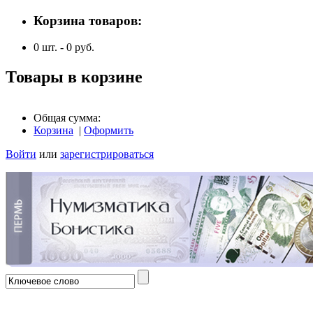
Корзина товаров:
0
шт. -
0
руб.
Товары в корзине
Общая сумма:
Корзина
|
Оформить
Войти
или
зарегистрироваться