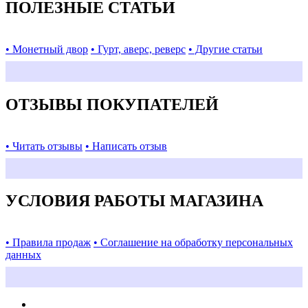
ПОЛЕЗНЫЕ СТАТЬИ
• Монетный двор
• Гурт, аверс, реверс
• Другие статьи
ОТЗЫВЫ ПОКУПАТЕЛЕЙ
• Читать отзывы
• Написать отзыв
УСЛОВИЯ РАБОТЫ МАГАЗИНА
• Правила продаж
• Соглашение на обработку персональных
данных