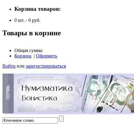
Корзина товаров:
0
шт. -
0
руб.
Товары в корзине
Общая сумма:
Корзина
|
Оформить
Войти
или
зарегистрироваться