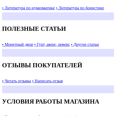
• Литература по нумизматике
• Литература по бонистике
ПОЛЕЗНЫЕ СТАТЬИ
• Монетный двор
• Гурт, аверс, реверс
• Другие статьи
ОТЗЫВЫ ПОКУПАТЕЛЕЙ
• Читать отзывы
• Написать отзыв
УСЛОВИЯ РАБОТЫ МАГАЗИНА