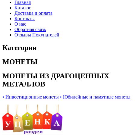
Главная
Каталог
Доставка и оплата
Контакты
О нас
Обратная связь
Отзывы Покупателей
Категории
МОНЕТЫ
МОНЕТЫ ИЗ ДРАГОЦЕННЫХ
МЕТАЛЛОВ
• Инвестиционные монеты
• Юбилейные и памятные монеты