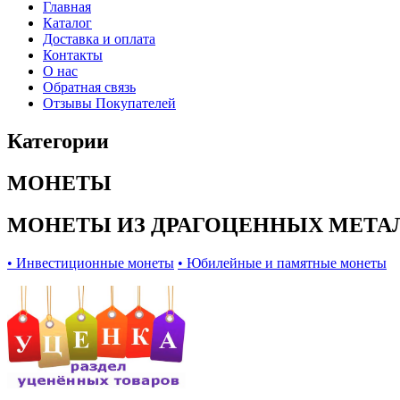
Главная
Каталог
Доставка и оплата
Контакты
О нас
Обратная связь
Отзывы Покупателей
Категории
МОНЕТЫ
МОНЕТЫ ИЗ ДРАГОЦЕННЫХ МЕТА
• Инвестиционные монеты
• Юбилейные и памятные монеты