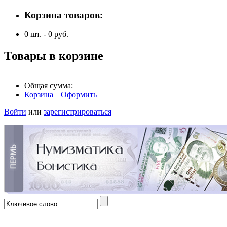
Корзина товаров:
0
шт. -
0
руб.
Товары в корзине
Общая сумма:
Корзина
|
Оформить
Войти
или
зарегистрироваться