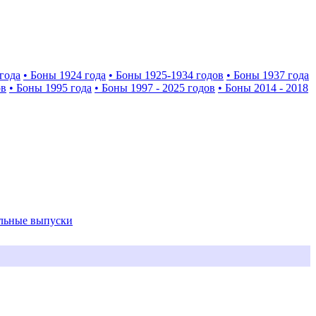
года
• Боны 1924 года
• Боны 1925-1934 годов
• Боны 1937 года
ов
• Боны 1995 года
• Боны 1997 - 2025 годов
• Боны 2014 - 2018
альные выпуски