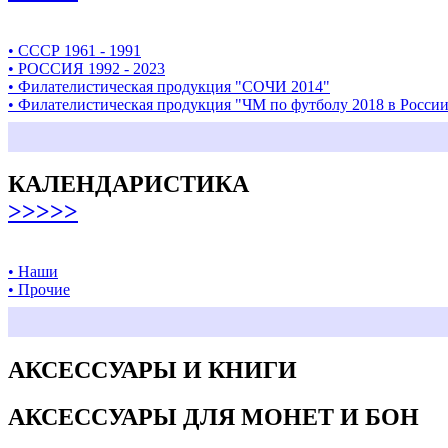
• СССР 1961 - 1991
• РОССИЯ 1992 - 2023
• Филателистическая продукция "СОЧИ 2014"
• Филателистическая продукция "ЧМ по футболу 2018 в Росси
КАЛЕНДАРИСТИКА
>>>>>
• Наши
• Прочие
АКСЕССУАРЫ И КНИГИ
АКСЕССУАРЫ ДЛЯ МОНЕТ И БОН