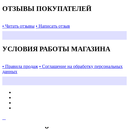
ОТЗЫВЫ ПОКУПАТЕЛЕЙ
• Читать отзывы
• Написать отзыв
УСЛОВИЯ РАБОТЫ МАГАЗИНА
• Правила продаж
• Соглашение на обработку персональных
данных