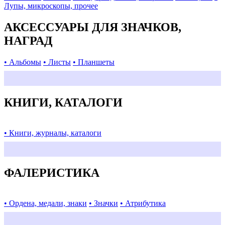
Лупы, микроскопы, прочее
АКСЕССУАРЫ ДЛЯ ЗНАЧКОВ,
НАГРАД
• Альбомы
• Листы
• Планшеты
КНИГИ, КАТАЛОГИ
• Книги, журналы, каталоги
ФАЛЕРИСТИКА
• Ордена, медали, знаки
• Значки
• Атрибутика