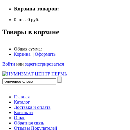
Корзина товаров:
0
шт. -
0
руб.
Товары в корзине
Общая сумма:
Корзина
|
Оформить
Войти
или
зарегистрироваться
Главная
Каталог
Доставка и оплата
Контакты
О нас
Обратная связь
Отзывы Покупателей