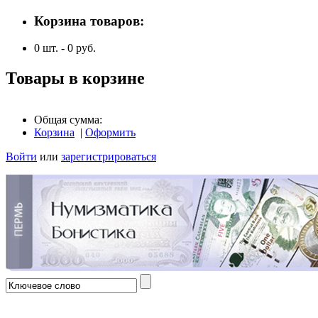
Корзина товаров:
0
шт. -
0
руб.
Товары в корзине
Общая сумма:
Корзина
|
Оформить
Войти
или
зарегистрироваться