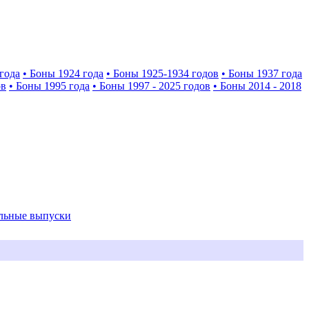
года
• Боны 1924 года
• Боны 1925-1934 годов
• Боны 1937 года
ов
• Боны 1995 года
• Боны 1997 - 2025 годов
• Боны 2014 - 2018
альные выпуски