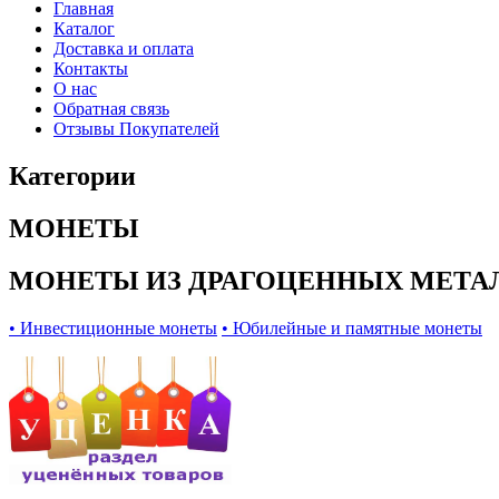
Главная
Каталог
Доставка и оплата
Контакты
О нас
Обратная связь
Отзывы Покупателей
Категории
МОНЕТЫ
МОНЕТЫ ИЗ ДРАГОЦЕННЫХ МЕТА
• Инвестиционные монеты
• Юбилейные и памятные монеты