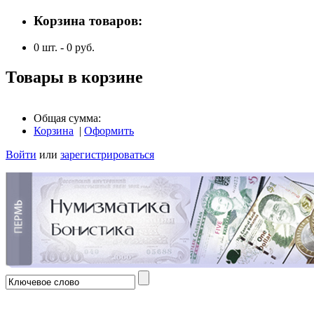
Корзина товаров:
0
шт. -
0
руб.
Товары в корзине
Общая сумма:
Корзина
|
Оформить
Войти
или
зарегистрироваться