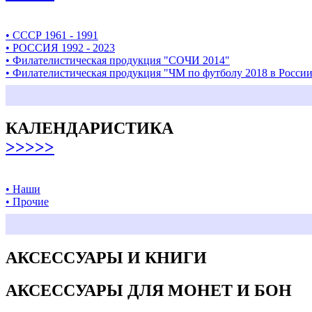
• СССР 1961 - 1991
• РОССИЯ 1992 - 2023
• Филателистическая продукция "СОЧИ 2014"
• Филателистическая продукция "ЧМ по футболу 2018 в Росси
КАЛЕНДАРИСТИКА
>>>>>
• Наши
• Прочие
АКСЕССУАРЫ И КНИГИ
АКСЕССУАРЫ ДЛЯ МОНЕТ И БОН