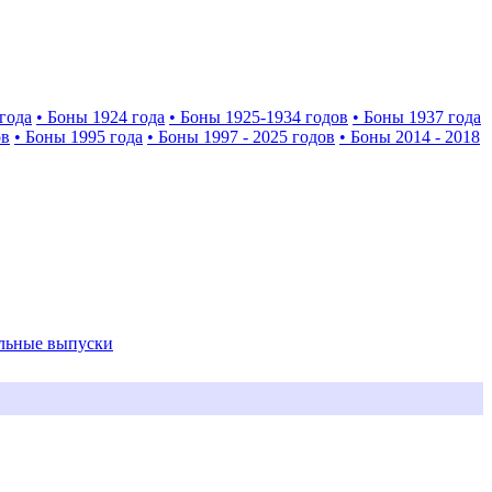
года
• Боны 1924 года
• Боны 1925-1934 годов
• Боны 1937 года
ов
• Боны 1995 года
• Боны 1997 - 2025 годов
• Боны 2014 - 2018
альные выпуски