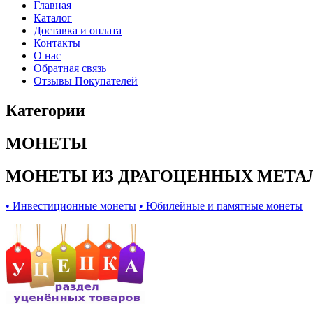
Главная
Каталог
Доставка и оплата
Контакты
О нас
Обратная связь
Отзывы Покупателей
Категории
МОНЕТЫ
МОНЕТЫ ИЗ ДРАГОЦЕННЫХ МЕТА
• Инвестиционные монеты
• Юбилейные и памятные монеты